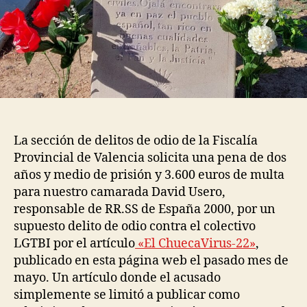
La sección de delitos de odio de la Fiscalía
Provincial de Valencia solicita una pena de dos
años y medio de prisión y 3.600 euros de multa
para nuestro camarada David Usero,
responsable de RR.SS de España 2000, por un
supuesto delito de odio contra el colectivo
LGTBI por el artículo
«El ChuecaVirus-22»
,
publicado en esta página web el pasado mes de
mayo. Un artículo donde el acusado
simplemente se limitó a publicar como