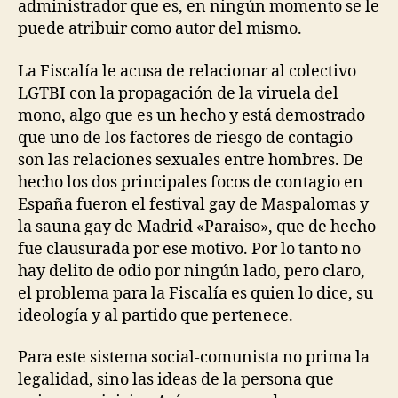
administrador que es, en ningún momento se le
puede atribuir como autor del mismo.
La Fiscalía le acusa de relacionar al colectivo
LGTBI con la propagación de la viruela del
mono, algo que es un hecho y está demostrado
que uno de los factores de riesgo de contagio
son las relaciones sexuales entre hombres. De
hecho los dos principales focos de contagio en
España fueron el festival gay de Maspalomas y
la sauna gay de Madrid «Paraiso», que de hecho
fue clausurada por ese motivo. Por lo tanto no
hay delito de odio por ningún lado, pero claro,
el problema para la Fiscalía es quien lo dice, su
ideología y al partido que pertenece.
Para este sistema social-comunista no prima la
legalidad, sino las ideas de la persona que