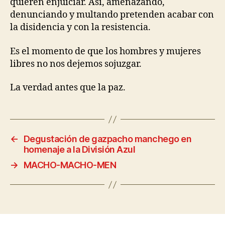
quieren enjuiciar. Así, amenazando,
denunciando y multando pretenden acabar con
la disidencia y con la resistencia.
Es el momento de que los hombres y mujeres
libres no nos dejemos sojuzgar.
La verdad antes que la paz.
←
Degustación de gazpacho manchego en
homenaje a la División Azul
→
MACHO-MACHO-MEN