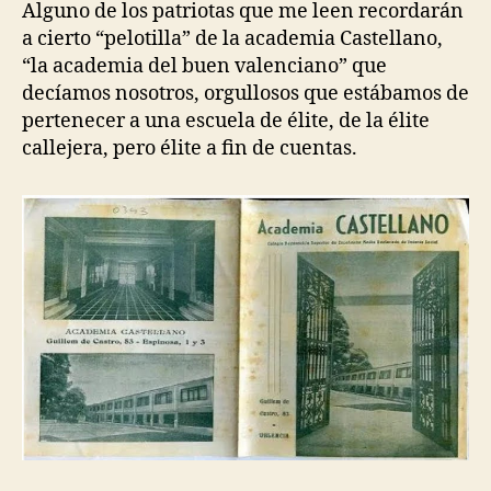
Alguno de los patriotas que me leen recordarán
a cierto “pelotilla” de la academia Castellano,
“la academia del buen valenciano” que
decíamos nosotros, orgullosos que estábamos de
pertenecer a una escuela de élite, de la élite
callejera, pero élite a fin de cuentas.