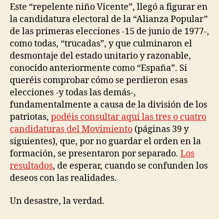
Este “repelente niño Vicente”, llegó a figurar en
la candidatura electoral de la “Alianza Popular”
de las primeras elecciones -15 de junio de 1977-,
como todas, “trucadas”, y que culminaron el
desmontaje del estado unitario y razonable,
conocido anteriormente como “España”. Si
queréis comprobar cómo se perdieron esas
elecciones -y todas las demás-,
fundamentalmente a causa de la división de los
patriotas,
podéis consultar aquí las tres o cuatro
candidaturas del Movimiento
(páginas 39 y
siguientes), que, por no guardar el orden en la
formación, se presentaron por separado.
Los
resultados
, de esperar, cuando se confunden los
deseos con las realidades.
Un desastre, la verdad.