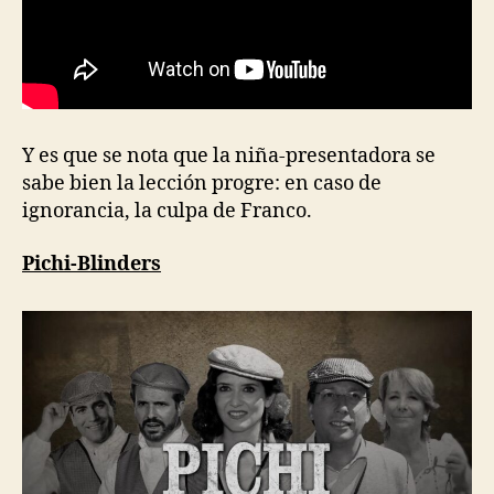
Y es que se nota que la niña-presentadora se
sabe bien la lección progre: en caso de
ignorancia, la culpa de Franco.
Pichi-Blinders