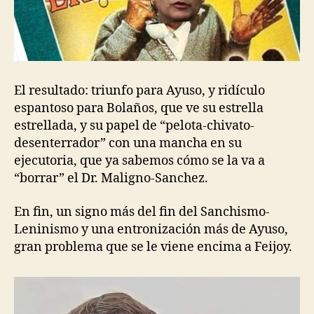
El resultado: triunfo para Ayuso, y ridículo
espantoso para Bolaños, que ve su estrella
estrellada, y su papel de “pelota-chivato-
desenterrador” con una mancha en su
ejecutoria, que ya sabemos cómo se la va a
“borrar” el Dr. Maligno-Sanchez.
En fin, un signo más del fin del Sanchismo-
Leninismo y una entronización más de Ayuso,
gran problema que se le viene encima a Feijoy.