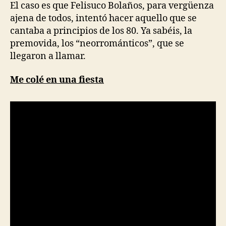
El caso es que Felisuco Bolaños, para vergüenza
ajena de todos, intentó hacer aquello que se
cantaba a principios de los 80. Ya sabéis, la
premovida, los “neorrománticos”, que se
llegaron a llamar.
Me colé en una fiesta