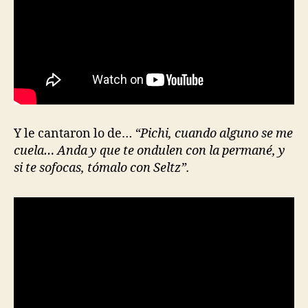
Y le cantaron lo de…
“Pichi, cuando alguno se me
cuela… Anda y que te ondulen con la permané, y
si te sofocas, tómalo con Seltz”.