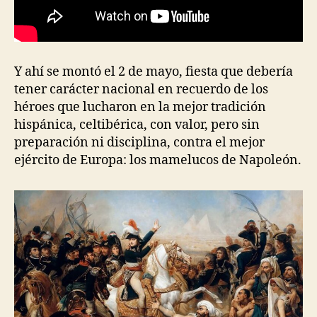
Y ahí se montó el 2 de mayo, fiesta que debería
tener carácter nacional en recuerdo de los
héroes que lucharon en la mejor tradición
hispánica, celtibérica, con valor, pero sin
preparación ni disciplina, contra el mejor
ejército de Europa: los mamelucos de Napoleón.