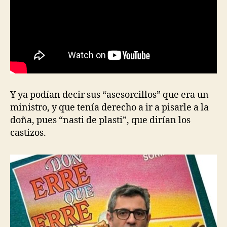
Y ya podían decir sus “asesorcillos” que era un
ministro, y que tenía derecho a ir a pisarle a la
doña, pues “nasti de plasti”, que dirían los
castizos.