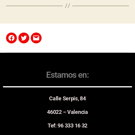
Estamos en:
Calle Serpis, 84
46022 – Valencia
Tef: 96 333 16 32