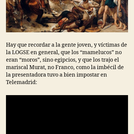
Hay que recordar a la gente joven, y víctimas de
la LOGSE en general, que los “mamelucos” no
eran “moros”, sino egipcios, y que los trajo el
mariscal Murat, no Franco, como la imbécil de
la presentadora tuvo a bien impostar en
Telemadrid: