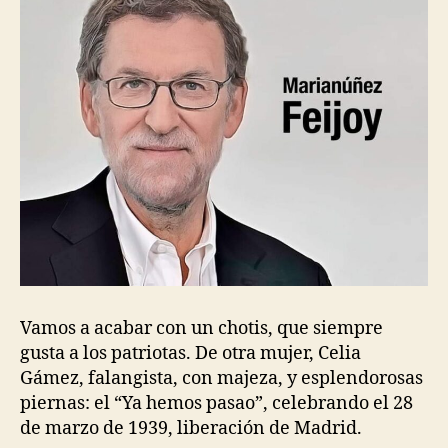
Vamos a acabar con un chotis, que siempre
gusta a los patriotas. De otra mujer, Celia
Gámez, falangista, con majeza, y esplendorosas
piernas: el “Ya hemos pasao”, celebrando el 28
de marzo de 1939, liberación de Madrid.