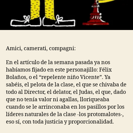
Amici, camerati, compagni:
En el artículo de la semana pasada ya nos
habíamos fijado en este personajillo: Félix
Bolaños, o el “repelente niño Vicente”. Ya
sabéis, el pelota de la clase, el que se chivaba de
todo al Director, el delator, el Judas, el que, dado
que no tenía valor ni agallas, lloriqueaba
cuando se le arrinconaba en los pasillos por los
líderes naturales de la clase -los protomalotes-,
eso sí, con toda justicia y proporcionalidad.