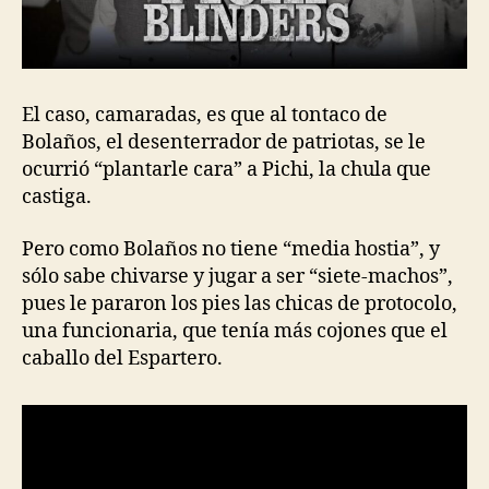
El caso, camaradas, es que al tontaco de
Bolaños, el desenterrador de patriotas, se le
ocurrió “plantarle cara” a Pichi, la chula que
castiga.
Pero como Bolaños no tiene “media hostia”, y
sólo sabe chivarse y jugar a ser “siete-machos”,
pues le pararon los pies las chicas de protocolo,
una funcionaria, que tenía más cojones que el
caballo del Espartero.