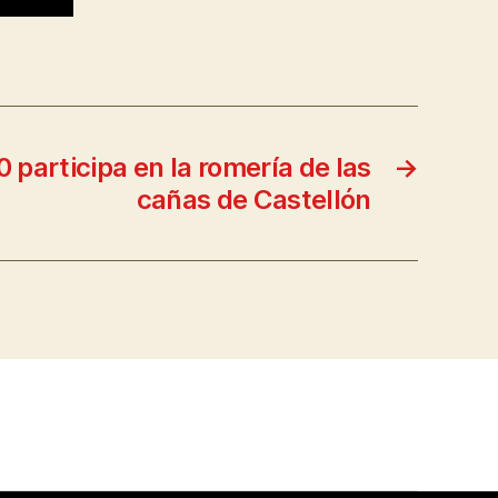
participa en la romería de las
→
cañas de Castellón