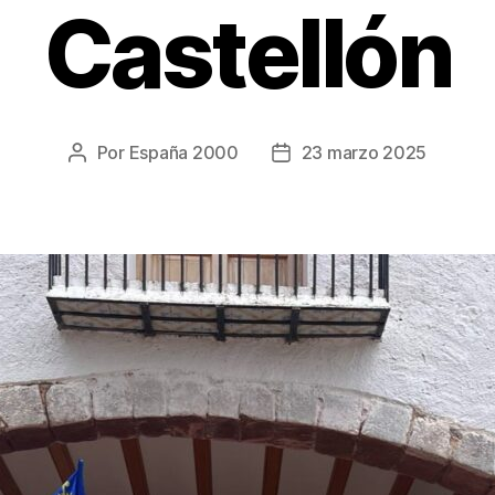
Castellón
Por
España 2000
23 marzo 2025