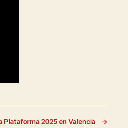
a Plataforma 2025 en Valencia
→