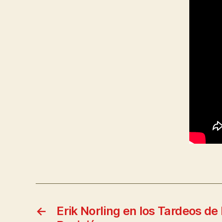
←
Erik Norling en los Tardeos de 