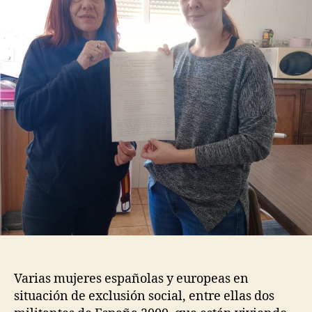
Varias mujeres españolas y europeas en
situación de exclusión social, entre ellas dos