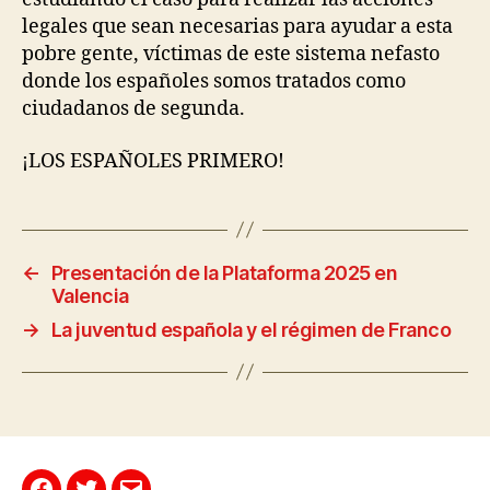
legales que sean necesarias para ayudar a esta
pobre gente, víctimas de este sistema nefasto
donde los españoles somos tratados como
ciudadanos de segunda.
¡LOS ESPAÑOLES PRIMERO!
←
Presentación de la Plataforma 2025 en
Valencia
→
La juventud española y el régimen de Franco