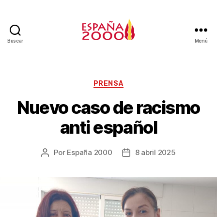
Buscar
Menú
PRENSA
Nuevo caso de racismo
anti español
Por
España 2000
8 abril 2025