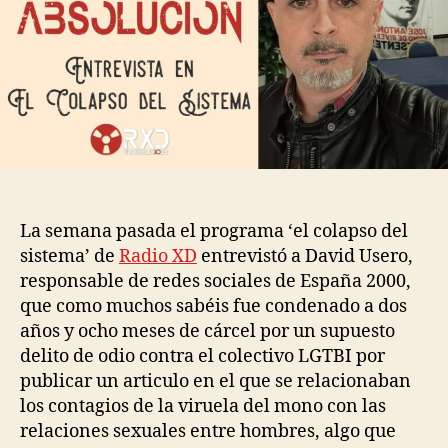
La semana pasada el programa ‘el colapso del
sistema’ de
Radio XD
entrevistó a David Usero,
responsable de redes sociales de España 2000,
que como muchos sabéis fue condenado a dos
años y ocho meses de cárcel por un supuesto
delito de odio contra el colectivo LGTBI por
publicar un articulo en el que se relacionaban
los contagios de la viruela del mono con las
relaciones sexuales entre hombres, algo que