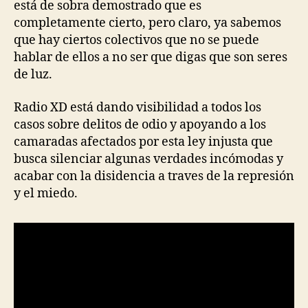
está de sobra demostrado que es
completamente cierto, pero claro, ya sabemos
que hay ciertos colectivos que no se puede
hablar de ellos a no ser que digas que son seres
de luz.
Radio XD está dando visibilidad a todos los
casos sobre delitos de odio y apoyando a los
camaradas afectados por esta ley injusta que
busca silenciar algunas verdades incómodas y
acabar con la disidencia a traves de la represión
y el miedo.