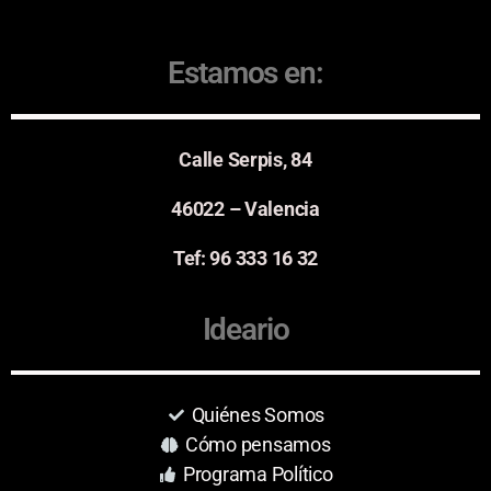
Estamos en:
Calle Serpis, 84
46022 – Valencia
Tef: 96 333 16 32
Ideario
Quiénes Somos
Cómo pensamos
Programa Político