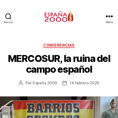
Buscar
Menú
CONFERENCIAS
MERCOSUR, la ruina del
campo español
Por
España 2000
14 febrero 2026