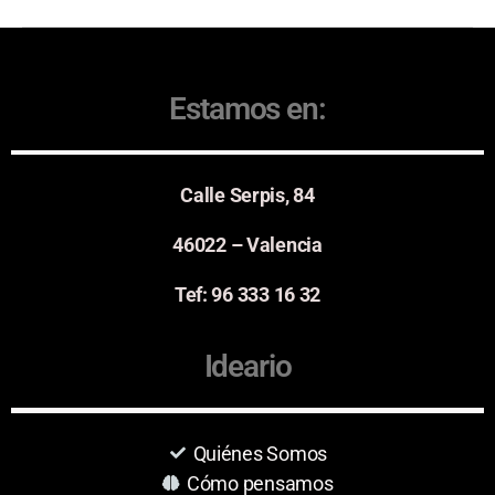
Estamos en:
Calle Serpis, 84
46022 – Valencia
Tef: 96 333 16 32
Ideario
Quiénes Somos
Cómo pensamos