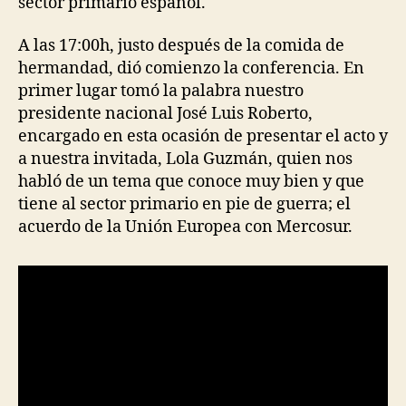
sector primario español.
A las 17:00h, justo después de la comida de
hermandad, dió comienzo la conferencia. En
primer lugar tomó la palabra nuestro
presidente nacional José Luis Roberto,
encargado en esta ocasión de presentar el acto y
a nuestra invitada, Lola Guzmán, quien nos
habló de un tema que conoce muy bien y que
tiene al sector primario en pie de guerra; el
acuerdo de la Unión Europea con Mercosur.