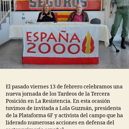
El pasado viernes 13 de febrero celebramos una
nueva jornada de los Tardeos de la Tercera
Posición en La Resistencia. En esta ocasión
tuvimos de invitada a Lola Guzmán, presidenta
de la Plataforma 6F y activista del campo que ha
liderado numerosas acciones en defensa del