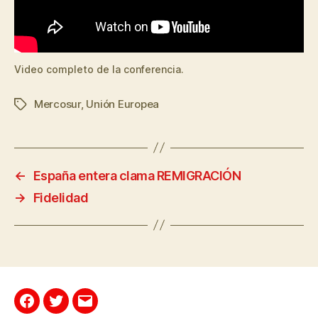
Video completo de la conferencia.
Mercosur
,
Unión Europea
←
España entera clama REMIGRACIÓN
→
Fidelidad