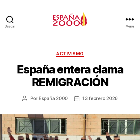
Buscar
Menú
ACTIVISMO
España entera clama
REMIGRACIÓN
Por
España 2000
13 febrero 2026