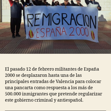
El pasado 12 de febrero militantes de España
2000 se desplazaron hasta una de las
principales entradas de Valencia para colocar
una pancarta como respuesta a los más de
500.000 inmigrantes que pretende regularizar
este gobierno criminal y antiespañol.