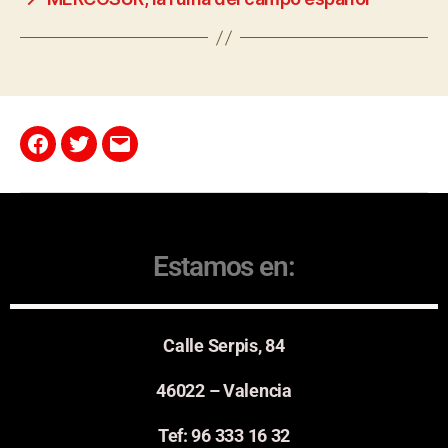
Estamos en:
Calle Serpis, 84
46022 – Valencia
Tef: 96 333 16 32