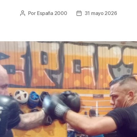
Por
España 2000
31 mayo 2026