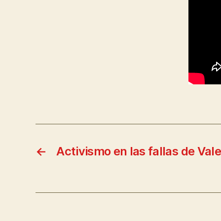
←
Activismo en las fallas de Val