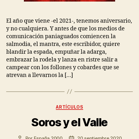
El año que viene -el 2021-, tenemos aniversario,
y no cualquiera. Y antes de que los medios de
comunicación paniaguados comiencen la
salmodia, el mantra, este escribidor, quiere
blandir la espada, empuñar la adarga,
embrazar la rodela y lanza en ristre salir a
campear con los follones y cobardes que se
atrevan a llevarnos la […]
ARTÍCULOS
Soros y el Valle
Por
España 2000
20 septiembre 2020