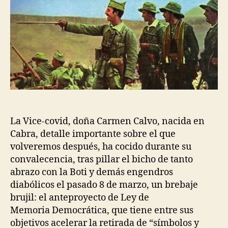
La Vice-covid, doña Carmen Calvo, nacida en
Cabra, detalle importante sobre el que
volveremos después, ha cocido durante su
convalecencia, tras pillar el bicho de tanto
abrazo con la Boti y demás engendros
diabólicos el pasado 8 de marzo, un brebaje
brujil: el anteproyecto de Ley de
Memoria Democrática, que tiene entre sus
objetivos acelerar la retirada de “símbolos y