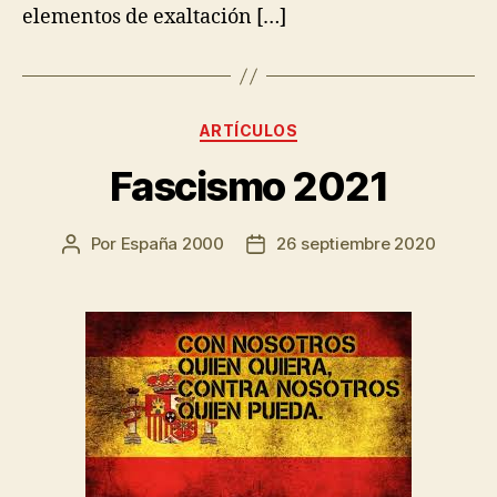
elementos de exaltación […]
ARTÍCULOS
Fascismo 2021
Por
España 2000
26 septiembre 2020