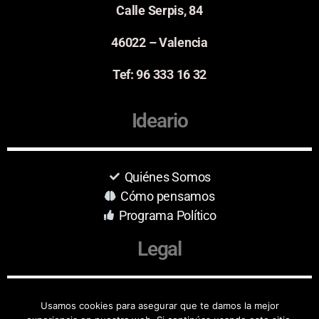
Calle Serpis, 84
46022 – Valencia
Tef: 96 333 16 32
Ideario
Quiénes Somos
Cómo pensamos
Programa Político
Legal
Aviso Legal
Usamos cookies para asegurar que te damos la mejor