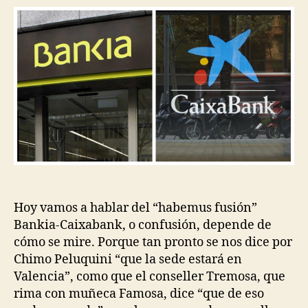
Hoy vamos a hablar del “habemus fusión”
Bankia-Caixabank, o confusión, depende de
cómo se mire. Porque tan pronto se nos dice por
Chimo Peluquini “que la sede estará en
Valencia”, como que el conseller Tremosa, que
rima con muñeca Famosa, dice “que de eso