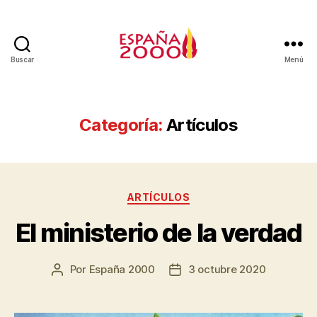
Buscar
Menú
Categoría:
Artículos
ARTÍCULOS
El ministerio de la verdad
Por
España 2000
3 octubre 2020