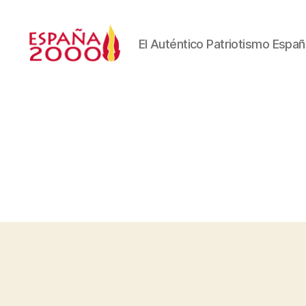
El Auténtico Patriotismo Españ