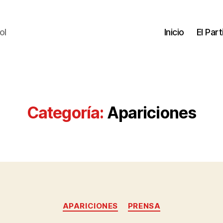
ol
Inicio
El Par
Categoría:
Apariciones
APARICIONES
PRENSA