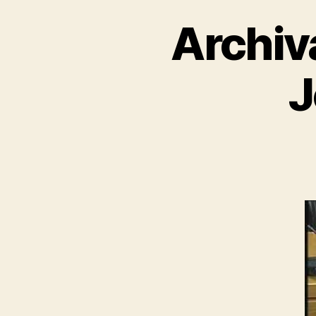
Archiv
J