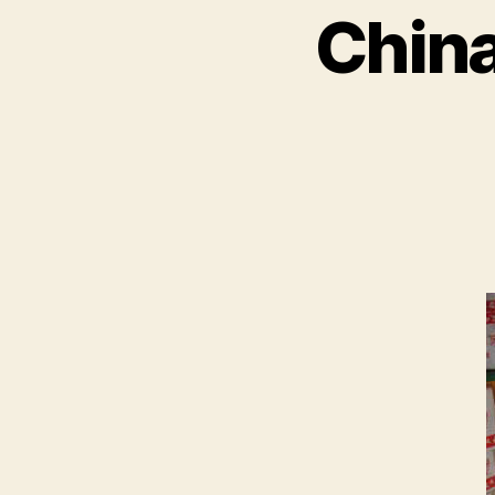
China