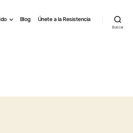
tido
Blog
Únete a la Resistencia
Buscar