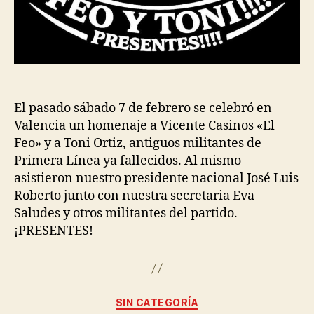
El pasado sábado 7 de febrero se celebró en
Valencia un homenaje a Vicente Casinos «El
Feo» y a Toni Ortiz, antiguos militantes de
Primera Línea ya fallecidos. Al mismo
asistieron nuestro presidente nacional José Luis
Roberto junto con nuestra secretaria Eva
Saludes y otros militantes del partido.
¡PRESENTES!
SIN CATEGORÍA