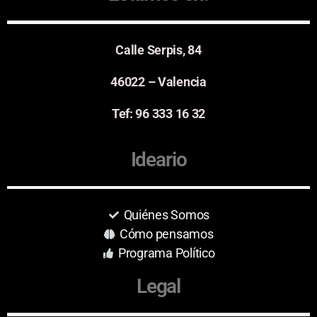
Calle Serpis, 84
46022 – Valencia
Tef: 96 333 16 32
Ideario
Quiénes Somos
Cómo pensamos
Programa Político
Legal