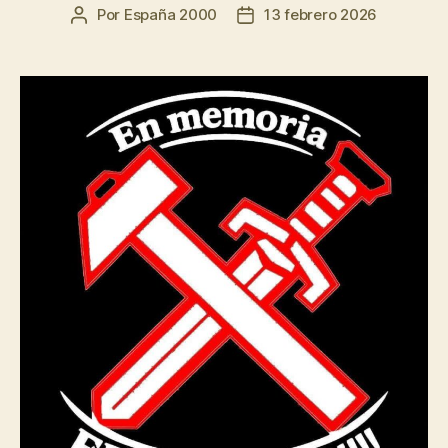
Por
España 2000
13 febrero 2026