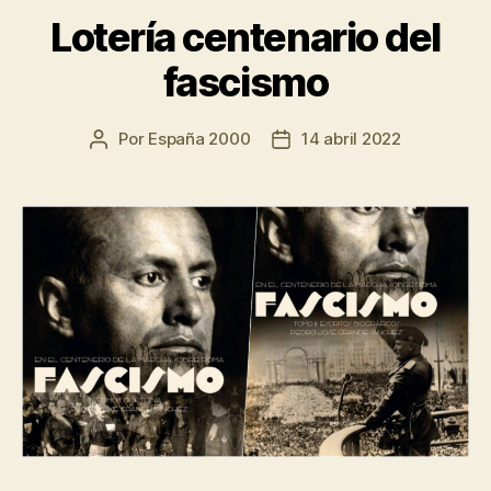
Lotería centenario del
fascismo
Por
España 2000
14 abril 2022