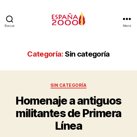
Buscar
Menú
Categoría:
Sin categoría
SIN CATEGORÍA
Homenaje a antiguos
militantes de Primera
Línea