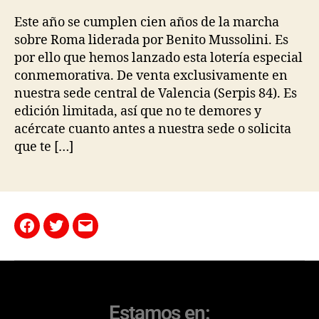
Este año se cumplen cien años de la marcha
sobre Roma liderada por Benito Mussolini. Es
por ello que hemos lanzado esta lotería especial
conmemorativa. De venta exclusivamente en
nuestra sede central de Valencia (Serpis 84). Es
edición limitada, así que no te demores y
acércate cuanto antes a nuestra sede o solicita
que te […]
Estamos en: