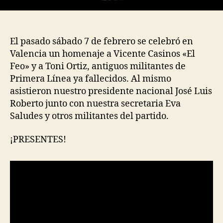
El pasado sábado 7 de febrero se celebró en
Valencia un homenaje a Vicente Casinos «El
Feo» y a Toni Ortiz, antiguos militantes de
Primera Línea ya fallecidos. Al mismo
asistieron nuestro presidente nacional José Luis
Roberto junto con nuestra secretaria Eva
Saludes y otros militantes del partido.
¡PRESENTES!