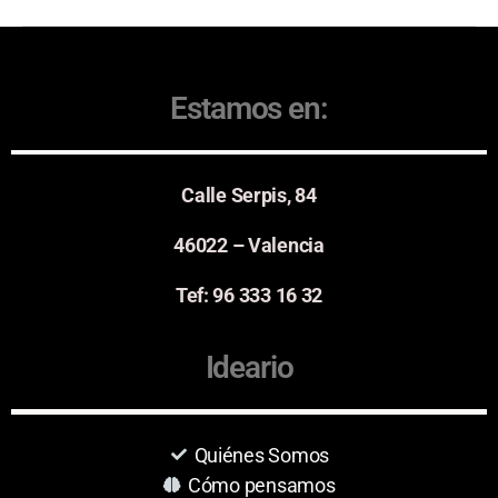
Estamos en:
Calle Serpis, 84
46022 – Valencia
Tef: 96 333 16 32
Ideario
Quiénes Somos
Cómo pensamos