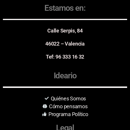
Estamos en:
Calle Serpis, 84
46022 – Valencia
Tef: 96 333 16 32
Ideario
Quiénes Somos
Cómo pensamos
Programa Político
Legal