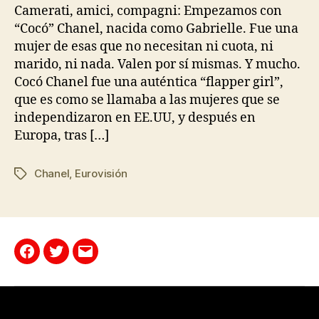
Camerati, amici, compagni: Empezamos con
“Cocó” Chanel, nacida como Gabrielle. Fue una
mujer de esas que no necesitan ni cuota, ni
marido, ni nada. Valen por sí mismas. Y mucho.
Cocó Chanel fue una auténtica “flapper girl”,
que es como se llamaba a las mujeres que se
independizaron en EE.UU, y después en
Europa, tras […]
Chanel
,
Eurovisión