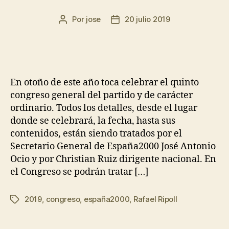
Por
jose
20 julio 2019
En otoño de este año toca celebrar el quinto
congreso general del partido y de carácter
ordinario. Todos los detalles, desde el lugar
donde se celebrará, la fecha, hasta sus
contenidos, están siendo tratados por el
Secretario General de España2000 José Antonio
Ocio y por Christian Ruiz dirigente nacional. En
el Congreso se podrán tratar […]
2019
,
congreso
,
españa2000
,
Rafael Ripoll