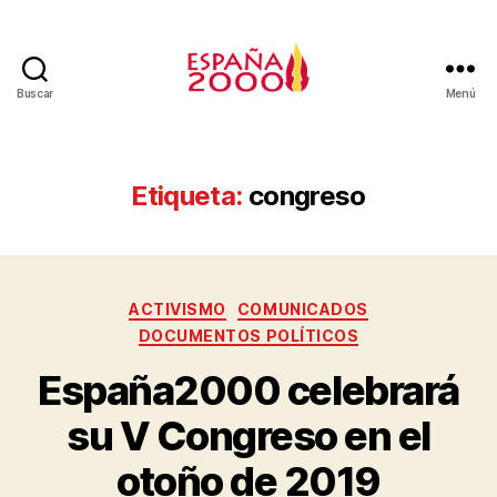
Buscar
Menú
Etiqueta:
congreso
ACTIVISMO
COMUNICADOS
DOCUMENTOS POLÍTICOS
España2000 celebrará
su V Congreso en el
otoño de 2019