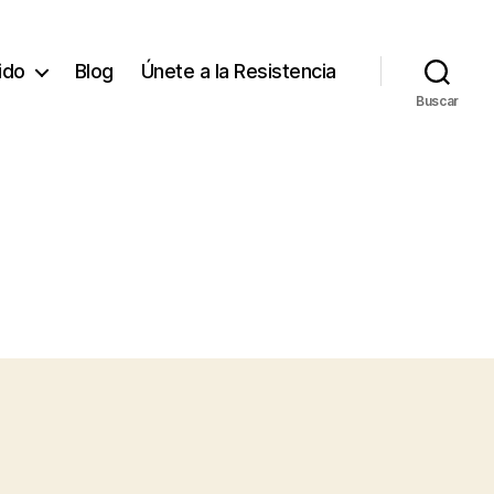
tido
Blog
Únete a la Resistencia
Buscar