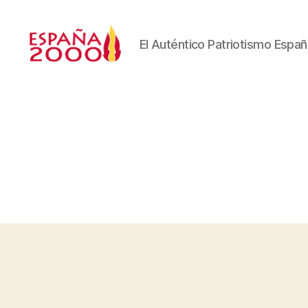
El Auténtico Patriotismo Españ