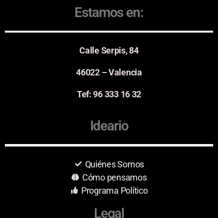
Estamos en:
Calle Serpis, 84
46022 – Valencia
Tef: 96 333 16 32
Ideario
Quiénes Somos
Cómo pensamos
Programa Político
Legal