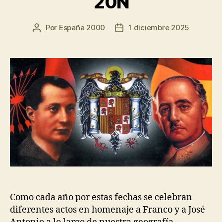
20N
Por
España 2000
1 diciembre 2025
Como cada año por estas fechas se celebran
diferentes actos en homenaje a Franco y a José