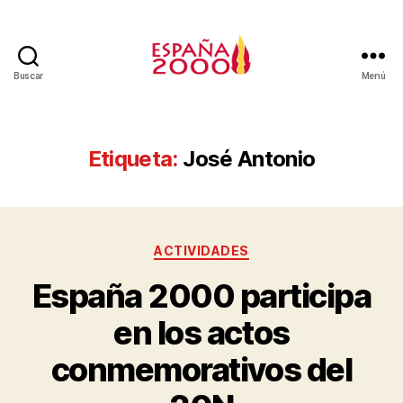
Buscar
Menú
Etiqueta:
José Antonio
ACTIVIDADES
España 2000 participa
en los actos
conmemorativos del