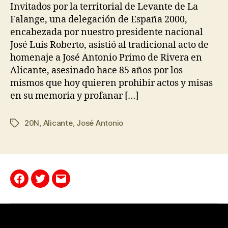
Invitados por la territorial de Levante de La
Falange, una delegación de España 2000,
encabezada por nuestro presidente nacional
José Luis Roberto, asistió al tradicional acto de
homenaje a José Antonio Primo de Rivera en
Alicante, asesinado hace 85 años por los
mismos que hoy quieren prohibir actos y misas
en su memoria y profanar […]
20N
,
Alicante
,
José Antonio