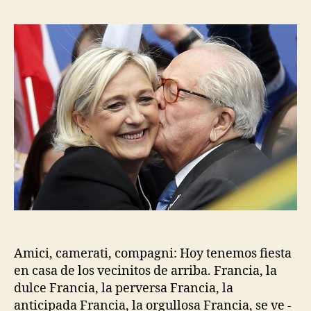
Amici, camerati, compagni: Hoy tenemos fiesta
en casa de los vecinitos de arriba. Francia, la
dulce Francia, la perversa Francia, la
anticipada Francia, la orgullosa Francia, se ve -