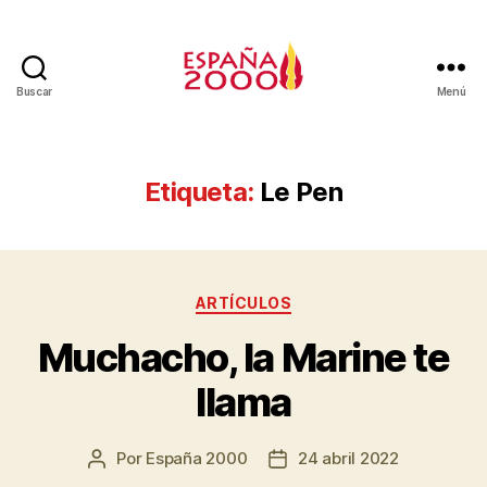
Buscar
Menú
Etiqueta:
Le Pen
ARTÍCULOS
Muchacho, la Marine te
llama
Por
España 2000
24 abril 2022