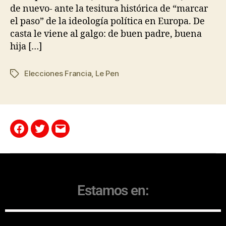
de nuevo- ante la tesitura histórica de “marcar
el paso” de la ideología política en Europa. De
casta le viene al galgo: de buen padre, buena
hija […]
Elecciones Francia
,
Le Pen
Estamos en: