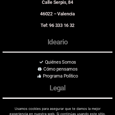
Calle Serpis, 84
46022 – Valencia
Tef: 96 333 16 32
Ideario
Quiénes Somos
Cómo pensamos
Programa Político
Legal
Aviso Legal
Usamos cookies para asegurar que te damos la mejor
experiencia en nuestra web. Si continúas usando este sitio,