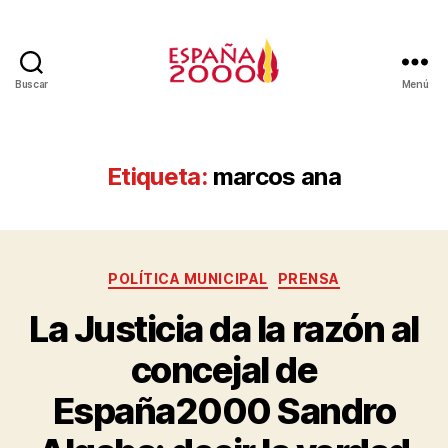
Buscar
Menú
Etiqueta:
marcos ana
POLÍTICA MUNICIPAL
PRENSA
La Justicia da la razón al
concejal de
España2000 Sandro