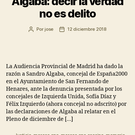
Algaba: decir la verdad
no es delito
Por
jose
12 diciembre 2018
La Audiencia Provincial de Madrid ha dado la
razón a Sandro Algaba, concejal de España2000
en el Ayuntamiento de San Fernando de
Henares, ante la denuncia presentada por los
concejales de Izquierda Unida, Sofía Díaz y
Félix Izquierdo (ahora concejal no adscrito) por
las declaraciones de Algaba al relatar en el
Pleno de diciembre de […]