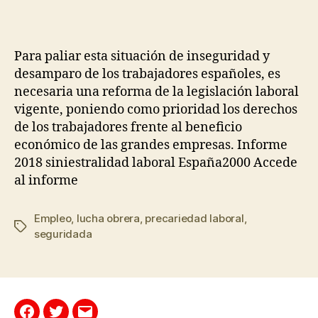
Para paliar esta situación de inseguridad y
desamparo de los trabajadores españoles, es
necesaria una reforma de la legislación laboral
vigente, poniendo como prioridad los derechos
de los trabajadores frente al beneficio
económico de las grandes empresas. Informe
2018 siniestralidad laboral España2000 Accede
al informe
Empleo
,
lucha obrera
,
precariedad laboral
,
seguridada