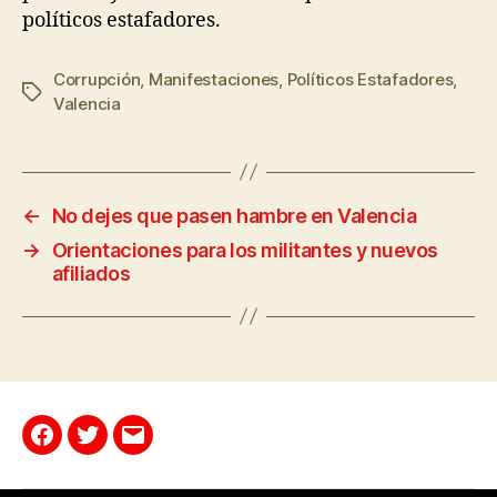
políticos estafadores.
Corrupción
,
Manifestaciones
,
Políticos Estafadores
,
Valencia
←
No dejes que pasen hambre en Valencia
→
Orientaciones para los militantes y nuevos
afiliados