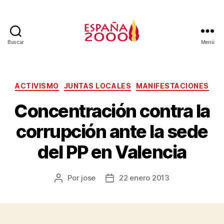
Buscar
Menú
ACTIVISMO
JUNTAS LOCALES
MANIFESTACIONES
Concentración contra la
corrupción ante la sede
del PP en Valencia
Por
jose
22 enero 2013