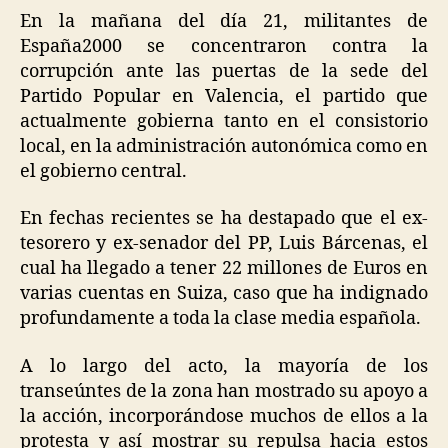
En la mañana del día 21, militantes de
España2000 se concentraron contra la
corrupción ante las puertas de la sede del
Partido Popular en Valencia, el partido que
actualmente gobierna tanto en el consistorio
local, en la administración autonómica como en
el gobierno central.
En fechas recientes se ha destapado que el ex-
tesorero y ex-senador del PP, Luis Bárcenas, el
cual ha llegado a tener 22 millones de Euros en
varias cuentas en Suiza, caso que ha indignado
profundamente a toda la clase media española.
A lo largo del acto, la mayoría de los
transeúntes de la zona han mostrado su apoyo a
la acción, incorporándose muchos de ellos a la
protesta y así mostrar su repulsa hacia estos