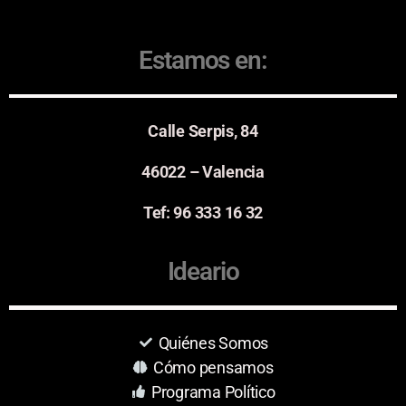
Estamos en:
Calle Serpis, 84
46022 – Valencia
Tef: 96 333 16 32
Ideario
Quiénes Somos
Cómo pensamos
Programa Político