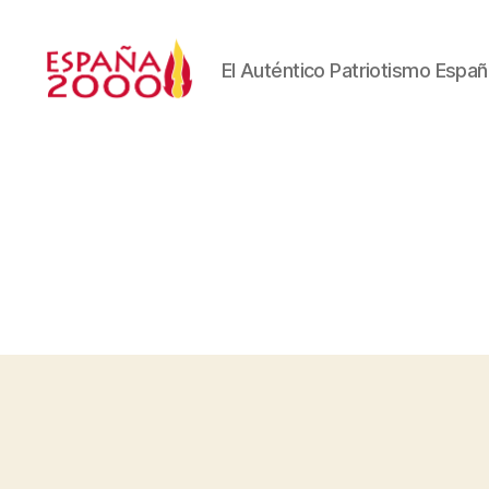
El Auténtico Patriotismo Españ