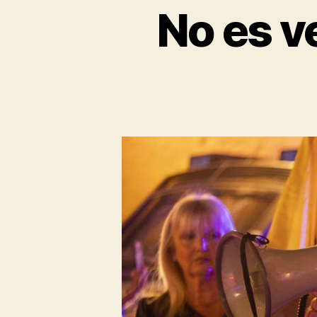
No es v