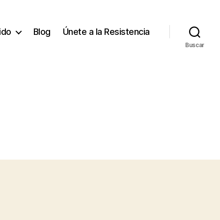
tido
Blog
Únete a la Resistencia
Buscar