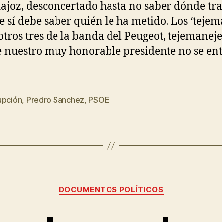
ajoz, desconcertado hasta no saber dónde tra
 sí debe saber quién le ha metido. Los ‘tejem
 otros tres de la banda del Peugeot, tejemaneje
e nuestro muy honorable presidente no se ent
upción
,
Predro Sanchez
,
PSOE
DOCUMENTOS POLÍTICOS