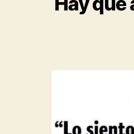
Hay que 