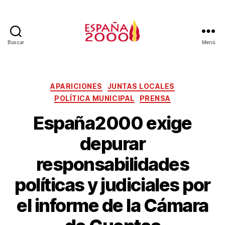
Buscar
Menú
APARICIONES
JUNTAS LOCALES
POLÍTICA MUNICIPAL
PRENSA
España2000 exige
depurar
responsabilidades
políticas y judiciales por
el informe de la Cámara