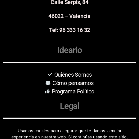
Calle Serpis, 84
46022 – Valencia
Tef: 96 333 16 32
Ideario
Quiénes Somos
Cómo pensamos
Programa Político
Legal
Aviso Legal
Usamos cookies para asegurar que te damos la mejor
experiencia en nuestra web. Si continúas usando este sitio,