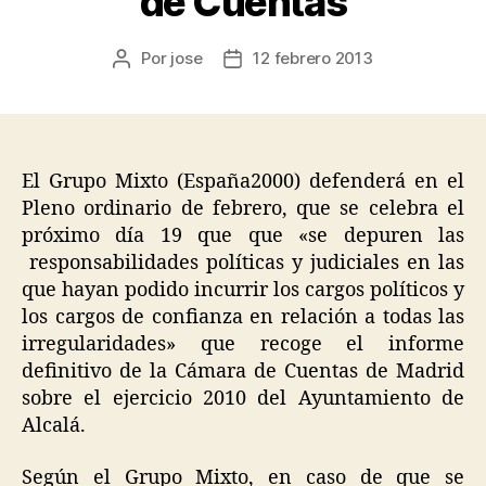
de Cuentas
Por
jose
12 febrero 2013
El Grupo Mixto (España2000) defenderá en el
Pleno ordinario de febrero, que se celebra el
próximo día 19 que que «se depuren las
responsabilidades políticas y judiciales en las
que hayan podido incurrir los cargos políticos y
los cargos de confianza en relación a todas las
irregularidades» que recoge el informe
definitivo de la Cámara de Cuentas de Madrid
sobre el ejercicio 2010 del Ayuntamiento de
Alcalá.
Según el Grupo Mixto, en caso de que se