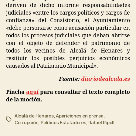
deriven de dicho informe responsabilidades
judiciales «entre los cargos políticos y cargos de
confianza» del Consistorio, el Ayuntamiento
«debe personarse como acusación particular en
todos los procesos judiciales que deban abrirse
con el objeto de defender el patrimonio de
todos los vecinos de Alcalá de Henares y
restituir los posibles perjuicios económicos
causados al Patrimonio Municipal».
Fuente:
diariodealcala.es
Pincha
aquí
para consultar el texto completo
de la moción.
Alcalá de Henares
,
Apariciones en prensa
,
Corrupción
,
Políticos Estafadores
,
Rafael Ripoll