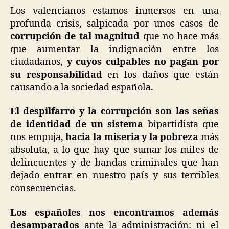
Los valencianos estamos inmersos en una
profunda crisis, salpicada por unos casos de
corrupción de tal magnitud
que no hace más
que aumentar la indignación entre los
ciudadanos,
y cuyos culpables no pagan por
su responsabilidad
en los daños que están
causando a la sociedad española.
El despilfarro y la corrupción son las señas
de identidad de un sistema
bipartidista que
nos empuja,
hacia la miseria y la pobreza
más
absoluta, a lo que hay que sumar los miles de
delincuentes y de bandas criminales que han
dejado entrar en nuestro país y sus terribles
consecuencias.
Los españoles nos encontramos además
desamparados
ante la administración: ni el