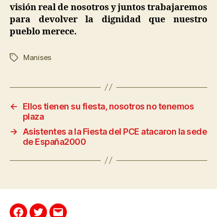
visión real de nosotros y juntos trabajaremos
para devolver la dignidad que nuestro
pueblo merece.
Manises
←
Ellos tienen su fiesta, nosotros no tenemos
plaza
→
Asistentes a la Fiesta del PCE atacaron la sede
de España2000