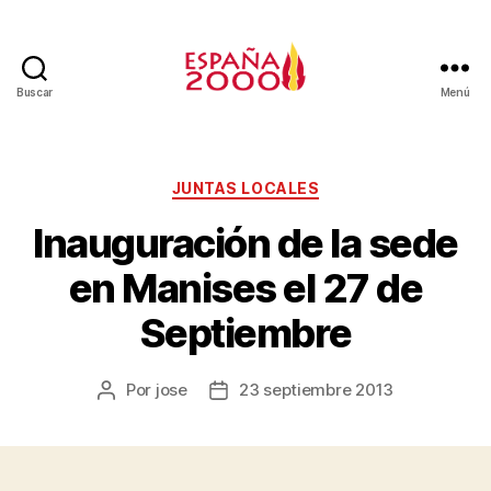
Buscar
Menú
JUNTAS LOCALES
Inauguración de la sede
en Manises el 27 de
Septiembre
Por
jose
23 septiembre 2013