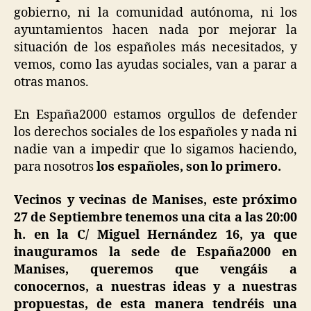
gobierno, ni la comunidad autónoma, ni los
ayuntamientos hacen nada por mejorar la
situación de los españoles más necesitados, y
vemos, como las ayudas sociales, van a parar a
otras manos.
En España2000 estamos orgullos de defender
los derechos sociales de los españoles y nada ni
nadie van a impedir que lo sigamos haciendo,
para nosotros
los españoles, son lo primero.
Vecinos y vecinas de Manises, este próximo
27 de Septiembre tenemos una cita a las 20:00
h. en la C/ Miguel Hernández 16, ya que
inauguramos la sede de España2000 en
Manises, queremos que vengáis a
conocernos, a nuestras ideas y a nuestras
propuestas, de esta manera tendréis una