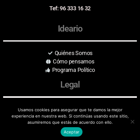
Tef: 96 333 16 32
Ideario
Quiénes Somos
Cómo pensamos
Programa Político
Legal
Aviso Legal
Usamos cookies para asegurar que te damos la mejor
experiencia en nuestra web. Si continúas usando este sitio,
Protección de Datos
asumiremos que estás de acuerdo con ello.
Aceptar