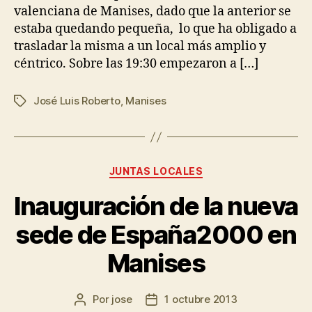
valenciana de Manises, dado que la anterior se
estaba quedando pequeña, lo que ha obligado a
trasladar la misma a un local más amplio y
céntrico. Sobre las 19:30 empezaron a […]
José Luis Roberto
,
Manises
JUNTAS LOCALES
Inauguración de la nueva
sede de España2000 en
Manises
Por
jose
1 octubre 2013