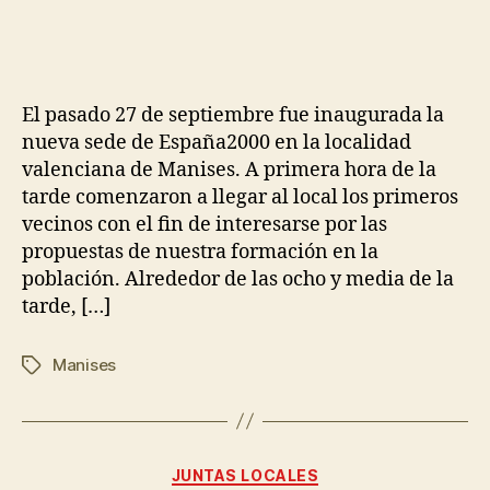
El pasado 27 de septiembre fue inaugurada la
nueva sede de España2000 en la localidad
valenciana de Manises. A primera hora de la
tarde comenzaron a llegar al local los primeros
vecinos con el fin de interesarse por las
propuestas de nuestra formación en la
población. Alrededor de las ocho y media de la
tarde, […]
Manises
JUNTAS LOCALES