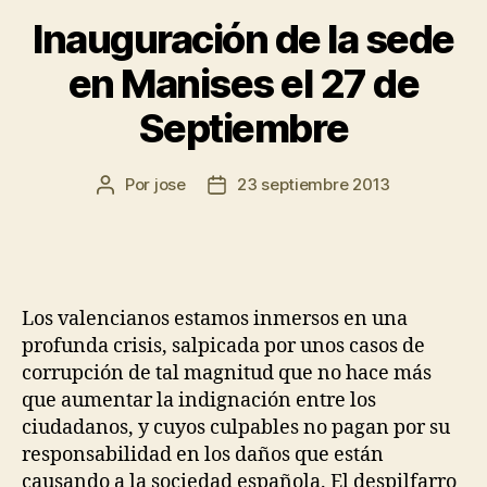
Inauguración de la sede
en Manises el 27 de
Septiembre
Por
jose
23 septiembre 2013
Los valencianos estamos inmersos en una
profunda crisis, salpicada por unos casos de
corrupción de tal magnitud que no hace más
que aumentar la indignación entre los
ciudadanos, y cuyos culpables no pagan por su
responsabilidad en los daños que están
causando a la sociedad española. El despilfarro