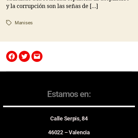
y la corrupción son las señas de […]
Manises
Estamos en:
Calle Serpis, 84
46022 – Valencia