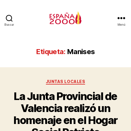
Buscar
Menú
Etiqueta:
Manises
JUNTAS LOCALES
La Junta Provincial de
Valencia realizó un
homenaje en el Hogar