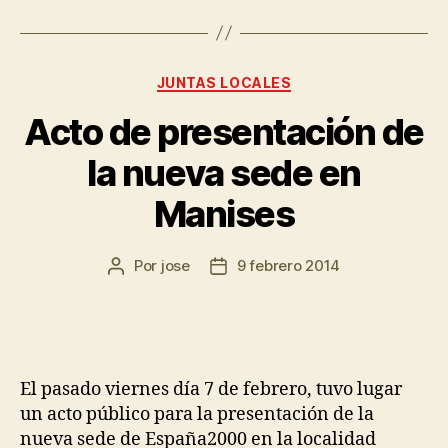
JUNTAS LOCALES
Acto de presentación de
la nueva sede en
Manises
Por
jose
9 febrero 2014
El pasado viernes día 7 de febrero, tuvo lugar
un acto público para la presentación de la
nueva sede de España2000 en la localidad