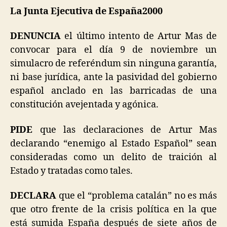
La Junta Ejecutiva de España2000
DENUNCIA
el último intento de Artur Mas de
convocar para el día 9 de noviembre un
simulacro de referéndum sin ninguna garantía,
ni base jurídica, ante la pasividad del gobierno
español anclado en las barricadas de una
constitución avejentada y agónica.
PIDE
que las declaraciones de Artur Mas
declarando “enemigo al Estado Español” sean
consideradas como un delito de traición al
Estado y tratadas como tales.
DECLARA
que el “problema catalán” no es más
que otro frente de la crisis política en la que
está sumida España después de siete años de