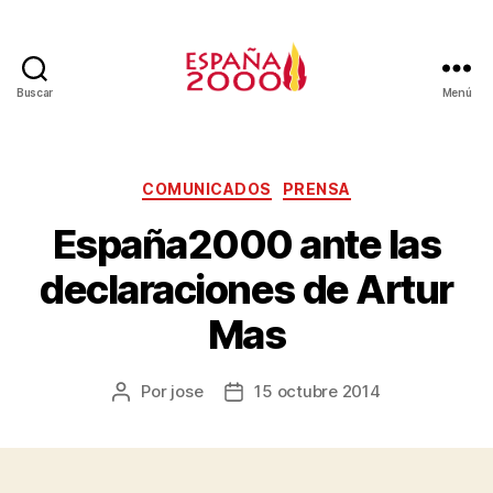
Buscar
Menú
COMUNICADOS
PRENSA
España2000 ante las
declaraciones de Artur
Mas
Por
jose
15 octubre 2014