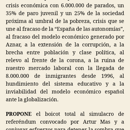
crisis económica con 6.000.000 de parados, un
35% de paro juvenil y un 25% de la sociedad
próxima al umbral de la pobreza, crisis que se
une al fracaso de la “España de las autonomías”,
al fracaso del modelo económico generado por
Aznar, a la extensión de la corrupción, a la
brecha entre población y clase política, al
relevo al frente de la corona, a la ruina de
nuestro mercado laboral con la llegada de
8.000.000 de inmigrantes desde 1996, al
hundimiento del sistema educativo y a la
inviabilidad del modelo económico español
ante la globalización.
PROPONE
el boicot total al simulacro de
referéndum convocado por Artur Mas y a
conjugar esfuerzos para detener la sombra que