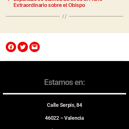
Extraordinario sobre el Obispo
Estamos en:
Calle Serpis, 84
46022 – Valencia