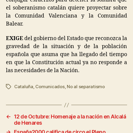
el soberanismo catalán quiere proyectar sobre
la Comunidad Valenciana y la Comunidad
Balear.
EXIGE
del gobierno del Estado que reconozca la
gravedad de la situación y de la población
española que asuma que ha llegado del tiempo
en que la Constitución actual ya no responde a
las necesidades de la Nación.
Cataluña
,
Comunicados
,
No al separatismo
←
12 de Octubre: Homenaje a la nación en Alcalá
de Henares
→
España2000 califica de circo el Pleno