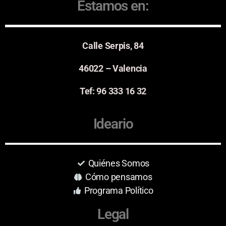
Estamos en:
Calle Serpis, 84
46022 – Valencia
Tef: 96 333 16 32
Ideario
Quiénes Somos
Cómo pensamos
Programa Político
Legal