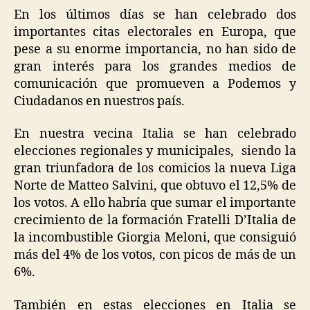
En los últimos días se han celebrado dos
importantes citas electorales en Europa, que
pese a su enorme importancia, no han sido de
gran interés para los grandes medios de
comunicación que promueven a Podemos y
Ciudadanos en nuestros país.
En nuestra vecina Italia se han celebrado
elecciones regionales y municipales, siendo la
gran triunfadora de los comicios la nueva Liga
Norte de Matteo Salvini, que obtuvo el 12,5% de
los votos. A ello habría que sumar el importante
crecimiento de la formación Fratelli D’Italia de
la incombustible Giorgia Meloni, que consiguió
más del 4% de los votos, con picos de más de un
6%.
También en estas elecciones en Italia se