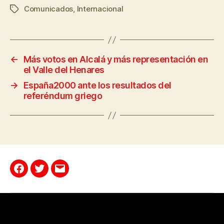
Comunicados
,
Internacional
←
Más votos en Alcalá y más representación en
el Valle del Henares
→
España2000 ante los resultados del
referéndum griego