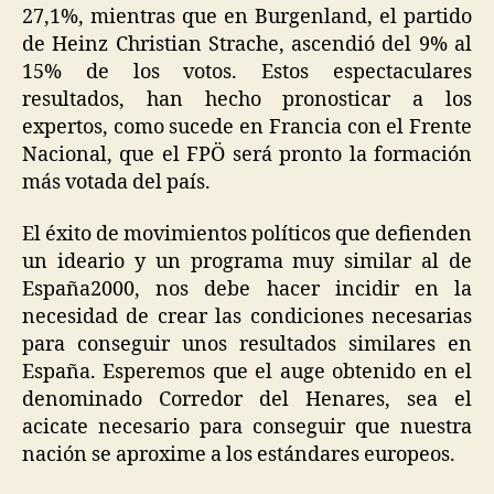
27,1%, mientras que en Burgenland, el partido
de Heinz Christian Strache, ascendió del 9% al
15% de los votos. Estos espectaculares
resultados, han hecho pronosticar a los
expertos, como sucede en Francia con el Frente
Nacional, que el FPÖ será pronto la formación
más votada del país.
El éxito de movimientos políticos que defienden
un ideario y un programa muy similar al de
España2000, nos debe hacer incidir en la
necesidad de crear las condiciones necesarias
para conseguir unos resultados similares en
España. Esperemos que el auge obtenido en el
denominado Corredor del Henares, sea el
acicate necesario para conseguir que nuestra
nación se aproxime a los estándares europeos.