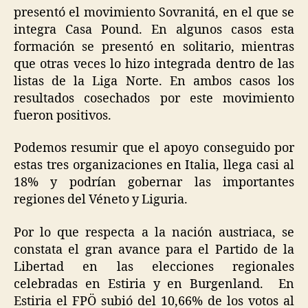
presentó el movimiento Sovranitá, en el que se
integra Casa Pound. En algunos casos esta
formación se presentó en solitario, mientras
que otras veces lo hizo integrada dentro de las
listas de la Liga Norte. En ambos casos los
resultados cosechados por este movimiento
fueron positivos.
Podemos resumir que el apoyo conseguido por
estas tres organizaciones en Italia, llega casi al
18% y podrían gobernar las importantes
regiones del Véneto y Liguria.
Por lo que respecta a la nación austriaca, se
constata el gran avance para el Partido de la
Libertad en las elecciones regionales
celebradas en Estiria y en Burgenland. En
Estiria el FPÖ subió del 10,66% de los votos al