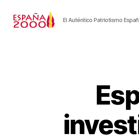
El Auténtico Patriotismo Españ
Esp
invest