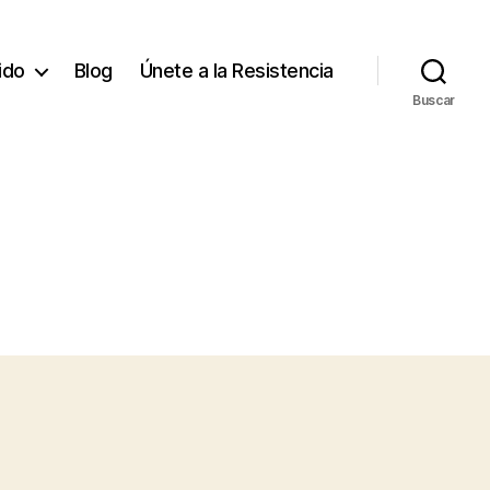
tido
Blog
Únete a la Resistencia
Buscar