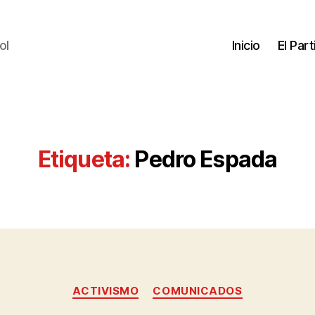
ol
Inicio
El Par
Etiqueta:
Pedro Espada
ACTIVISMO
COMUNICADOS