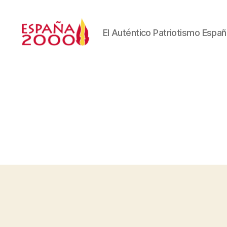
El Auténtico Patriotismo Españ