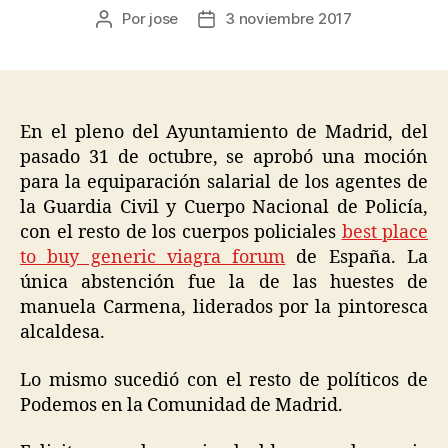
Por
jose
3 noviembre 2017
En el pleno del Ayuntamiento de Madrid, del
pasado 31 de octubre, se aprobó una moción
para la equiparación salarial de los agentes de
la Guardia Civil y Cuerpo Nacional de Policía,
con el resto de los cuerpos policiales
best place
to buy generic viagra forum
de España. La
única abstención fue la de las huestes de
manuela Carmena, liderados por la pintoresca
alcaldesa.
Lo mismo sucedió con el resto de políticos de
Podemos en la Comunidad de Madrid.