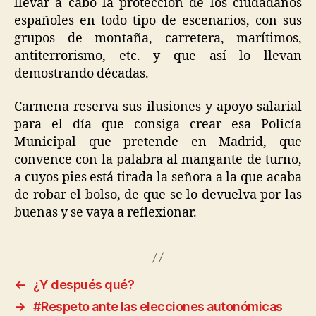
llevar a cabo la protección de los ciudadanos
españoles en todo tipo de escenarios, con sus
grupos de montaña, carretera, marítimos,
antiterrorismo, etc. y que así lo llevan
demostrando décadas.
Carmena reserva sus ilusiones y apoyo salarial
para el día que consiga crear esa Policía
Municipal que pretende en Madrid, que
convence con la palabra al mangante de turno,
a cuyos pies está tirada la señora a la que acaba
de robar el bolso, de que se lo devuelva por las
buenas y se vaya a reflexionar.
←
¿Y después qué?
→
#Respeto ante las elecciones autonómicas