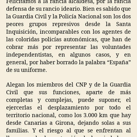
Felicitamos a la rancia alcaldesa, por la rancia
defensa de su rancio ideario. Bien es sabido que
la Guardia Civil y la Policía Nacional son los dos
peores grupos represivos desde la Santa
Inquisición, incomparables con los agentes de
las coloridas policías autonómicas, que han de
cobrar más por representar las voluntades
independentistas, en algunos casos, y en
general, por haber borrado la palabra “España”
de su uniforme.
Alegan los miembros del CNP y de la Guardia
Civil que sus funciones, aparte de más
completas y complejas, puede suponer, el
ejercerlas el desplazamiento por todo el
territorio nacional, como los 3.000 km que hay
desde Canarias a Girona, dejando solas a sus
familias. Y el riesgo al que se enfrentan al