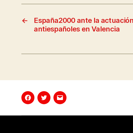
←
España2000 ante la actuación
antiespañoles en Valencia