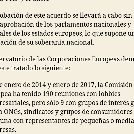
obación de este acuerdo se llevará a cabo sin
 aprobación de los parlamentos nacionales y
ales de los estados europeos, lo que supone u
ación de su soberanía nacional.
ervatorio de las Corporaciones Europeas den
ste tratado lo siguiente:
e enero de 2014 y enero de 2017, la Comisión
pea ha tenido 190 reuniones con lobbies
esariales, pero sólo 9 con grupos de interés 
 ONGs, sindicatos y grupos de consumidores
una con representantes de pequeñas o medi
esas.