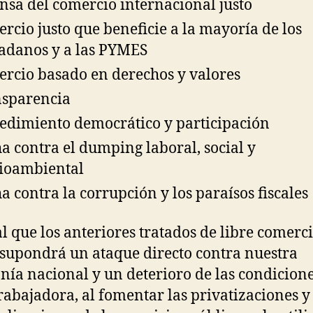
nsa del comercio internacional justo
rcio justo que beneficie a la mayoría de los
adanos y a las PYMES
rcio basado en derechos y valores
sparencia
edimiento democrático y participación
a contra el dumping laboral, social y
ioambiental
a contra la corrupción y los paraísos fiscales
al que los anteriores tratados de libre comerci
supondrá un ataque directo contra nuestra
nía nacional y un deterioro de las condicione
trabajadora, al fomentar las privatizaciones y