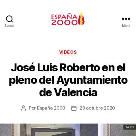
Buscar
Menú
VIDEOS
José Luis Roberto en el
pleno del Ayuntamiento
de Valencia
Por
España 2000
29 octubre 2020