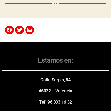
Estamos en:
Calle Serpis, 84
46022 – Valencia
Tef: 96 333 16 32