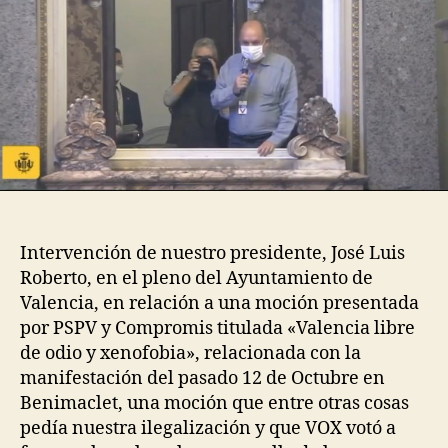
Intervención de nuestro presidente, José Luis
Roberto, en el pleno del Ayuntamiento de
Valencia, en relación a una moción presentada
por PSPV y Compromis titulada «Valencia libre
de odio y xenofobia», relacionada con la
manifestación del pasado 12 de Octubre en
Benimaclet, una moción que entre otras cosas
pedía nuestra ilegalización y que VOX votó a