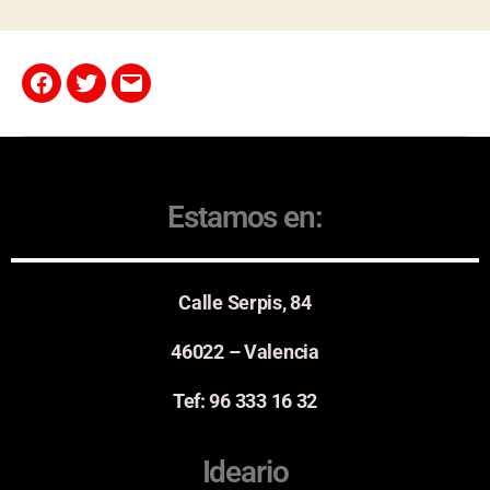
Estamos en:
Calle Serpis, 84
46022 – Valencia
Tef: 96 333 16 32
Ideario