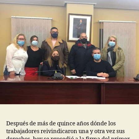
Después de más de quince años dónde los
trabajadores reivindicaron una y otra vez sus