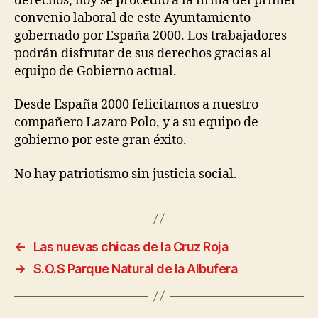
derechos, hoy se procedió a la firma del primer
convenio laboral de este Ayuntamiento
gobernado por España 2000. Los trabajadores
podrán disfrutar de sus derechos gracias al
equipo de Gobierno actual.
Desde España 2000 felicitamos a nuestro
compañero Lazaro Polo, y a su equipo de
gobierno por este gran éxito.
No hay patriotismo sin justicia social.
←
Las nuevas chicas de la Cruz Roja
→
S.O.S Parque Natural de la Albufera