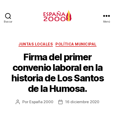
Buscar
Menú
JUNTAS LOCALES
POLÍTICA MUNICIPAL
Firma del primer
convenio laboral en la
historia de Los Santos
de la Humosa.
Por
España 2000
16 diciembre 2020