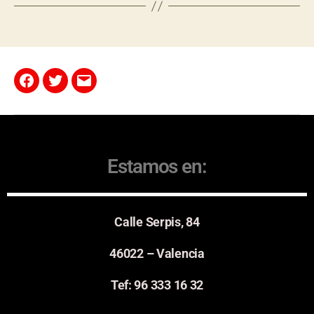
Estamos en:
Calle Serpis, 84
46022 – Valencia
Tef: 96 333 16 32