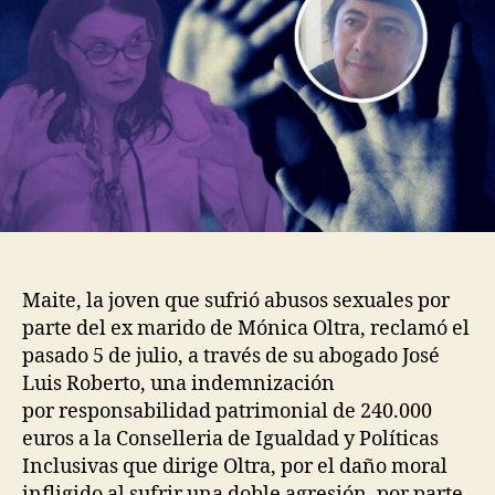
Maite, la joven que sufrió abusos sexuales por
parte del ex marido de Mónica Oltra, reclamó el
pasado 5 de julio, a través de su abogado José
Luis Roberto, una indemnización
por responsabilidad patrimonial de 240.000
euros a la Conselleria de Igualdad y Políticas
Inclusivas que dirige Oltra, por el daño moral
infligido al sufrir una doble agresión, por parte