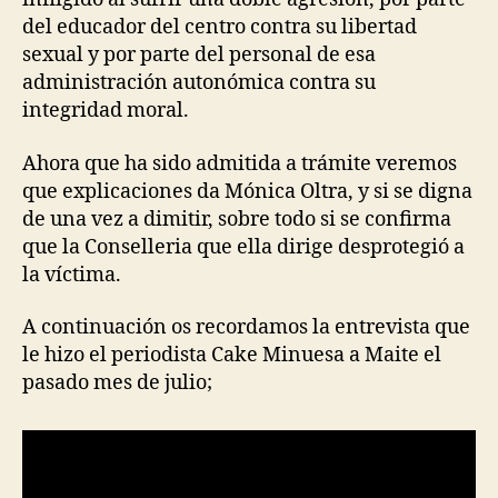
del educador del centro contra su libertad
sexual y por parte del personal de esa
administración autonómica contra su
integridad moral.
Ahora que ha sido admitida a trámite veremos
que explicaciones da Mónica Oltra, y si se digna
de una vez a dimitir, sobre todo si se confirma
que la Conselleria que ella dirige desprotegió a
la víctima.
A continuación os recordamos la entrevista que
le hizo el periodista Cake Minuesa a Maite el
pasado mes de julio;