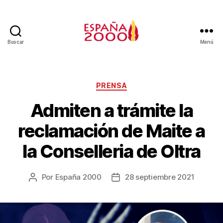
Buscar
Menú
PRENSA
Admiten a trámite la
reclamación de Maite a
la Conselleria de Oltra
Por
España 2000
28 septiembre 2021