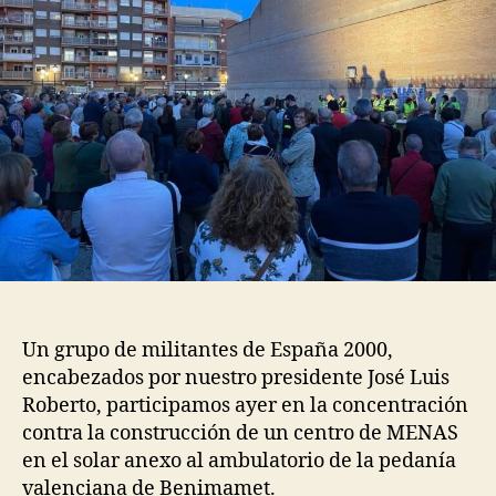
Un grupo de militantes de España 2000,
encabezados por nuestro presidente José Luis
Roberto, participamos ayer en la concentración
contra la construcción de un centro de MENAS
en el solar anexo al ambulatorio de la pedanía
valenciana de Benimamet.