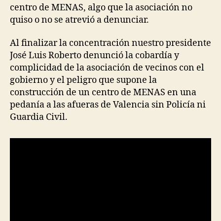
centro de MENAS, algo que la asociación no
quiso o no se atrevió a denunciar.
Al finalizar la concentración nuestro presidente
José Luis Roberto denunció la cobardía y
complicidad de la asociación de vecinos con el
gobierno y el peligro que supone la
construcción de un centro de MENAS en una
pedanía a las afueras de Valencia sin Policía ni
Guardia Civil.