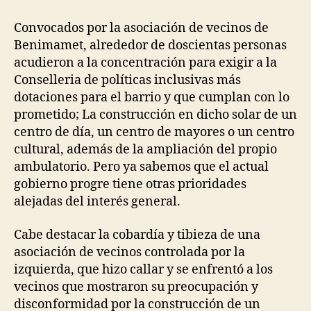
Convocados por la asociación de vecinos de
Benimamet, alrededor de doscientas personas
acudieron a la concentración para exigir a la
Conselleria de políticas inclusivas más
dotaciones para el barrio y que cumplan con lo
prometido; La construcción en dicho solar de un
centro de día, un centro de mayores o un centro
cultural, además de la ampliación del propio
ambulatorio. Pero ya sabemos que el actual
gobierno progre tiene otras prioridades
alejadas del interés general.
Cabe destacar la cobardía y tibieza de una
asociación de vecinos controlada por la
izquierda, que hizo callar y se enfrentó a los
vecinos que mostraron su preocupación y
disconformidad por la construcción de un