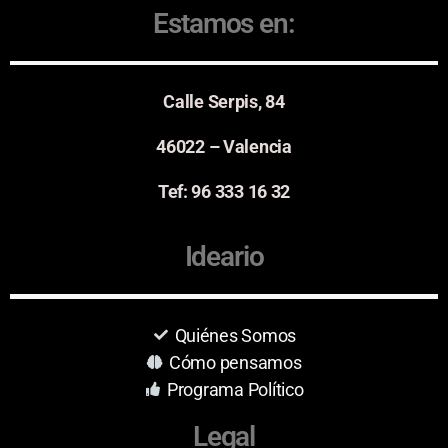
Estamos en:
Calle Serpis, 84
46022 – Valencia
Tef: 96 333 16 32
Ideario
Quiénes Somos
Cómo pensamos
Programa Político
Legal