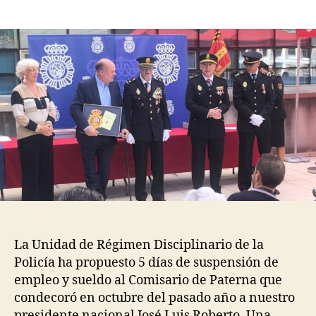
La Unidad de Régimen Disciplinario de la
Policía ha propuesto 5 días de suspensión de
empleo y sueldo al Comisario de Paterna que
condecoró en octubre del pasado año a nuestro
presidente nacional José Luis Roberto. Una