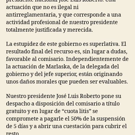
actuación que no es ilegal ni
antirreglamentaria, y que corresponde a una
actividad profesional de nuestro presidente
totalmente justificada y merecida.
La estupidez de este gobierno es superlativa. El
resultado final del recurso es, sin lugar a dudas,
favorable al comisario. Independientemente de
la actuación de Marlaska, de la delegada del
gobierno y del jefe superior, están originando
unos daños morales que pueden ser evaluables.
Nuestro presidente José Luis Roberto pone su
despacho a disposición del comisario a título
gratuito y en lugar de “cuota litis” se
compromete a pagarle el 50% de la suspensión
de 5 días y a abrir una cuestación para cubrir el
resto.