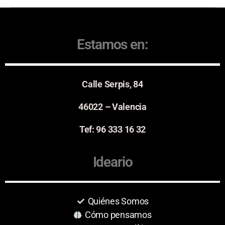
Estamos en:
Calle Serpis, 84
46022 – Valencia
Tef: 96 333 16 32
Ideario
Quiénes Somos
Cómo pensamos