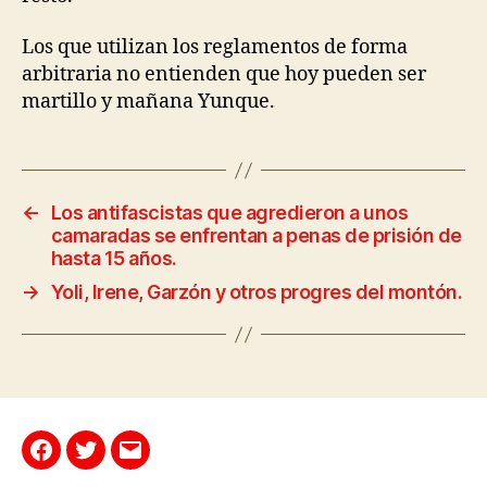
Los que utilizan los reglamentos de forma
arbitraria no entienden que hoy pueden ser
martillo y mañana Yunque.
←
Los antifascistas que agredieron a unos
camaradas se enfrentan a penas de prisión de
hasta 15 años.
→
Yoli, Irene, Garzón y otros progres del montón.