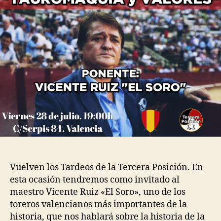
Vuelven los Tardeos de la Tercera Posición. En
esta ocasión tendremos como invitado al
maestro Vicente Ruiz «El Soro», uno de los
toreros valencianos más importantes de la
historia, que nos hablará sobre la historia de la