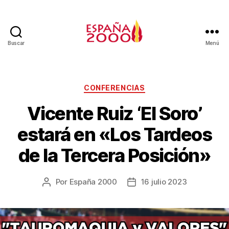
Buscar
Menú
CONFERENCIAS
Vicente Ruiz ‘El Soro’
estará en «Los Tardeos
de la Tercera Posición»
Por
España 2000
16 julio 2023