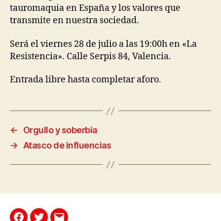
tauromaquia en España y los valores que
transmite en nuestra sociedad.
Será el viernes 28 de julio a las 19:00h en «La
Resistencia». Calle Serpis 84, Valencia.
Entrada libre hasta completar aforo.
←
Orgullo y soberbia
→
Atasco de influencias