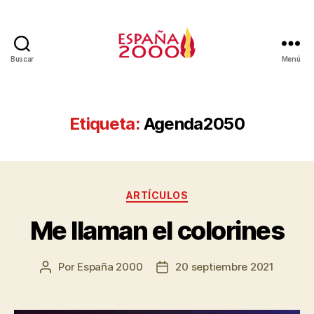
Buscar
Menú
Etiqueta:
Agenda2050
ARTÍCULOS
Me llaman el colorines
Por
España 2000
20 septiembre 2021