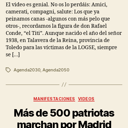
El video es genial. No os lo perdáis: Amici,
camerati, compagni, salute: Los que ya
peinamos canas -algunos con más pelo que
otros-, recordamos la figura de don Rafael
Conde, “el Titi”. Aunque nacido el año del señor
1938, en Talavera de la Reina, provincia de
Toledo para las víctimas de la LOGSE, siempre
se […]
Agenda2030
,
Agenda2050
MANIFESTACIONES
VIDEOS
Más de 500 patriotas
marchan por Madrid