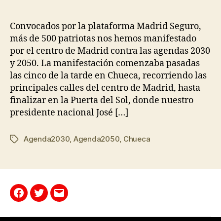
Convocados por la plataforma Madrid Seguro,
más de 500 patriotas nos hemos manifestado
por el centro de Madrid contra las agendas 2030
y 2050. La manifestación comenzaba pasadas
las cinco de la tarde en Chueca, recorriendo las
principales calles del centro de Madrid, hasta
finalizar en la Puerta del Sol, donde nuestro
presidente nacional José […]
Agenda2030
,
Agenda2050
,
Chueca