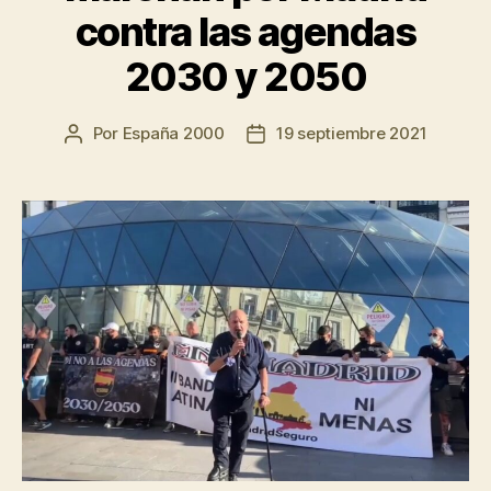
contra las agendas
2030 y 2050
Por
España 2000
19 septiembre 2021