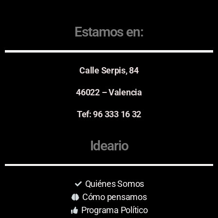
Estamos en:
Calle Serpis, 84
46022 – Valencia
Tef: 96 333 16 32
Ideario
Quiénes Somos
Cómo pensamos
Programa Político