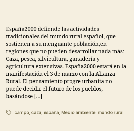
España2000 defiende las actividades
tradicionales del mundo rural español, que
sostienen a su menguante población,en
regiones que no pueden desarrollar nada más:
Caza, pesca, silvicultura, ganadería y
agricultura extensivas. España2000 estará en la
manifestación el 3 de marzo con la Alianza
Rural. El pensamiento progre urbanita no
puede decidir el futuro de los pueblos,
basándose […]
campo
,
caza
,
españa
,
Medio ambiente
,
mundo rural