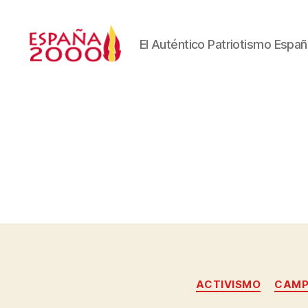
El Auténtico Patriotismo Españ
ACTIVISMO
CAMP