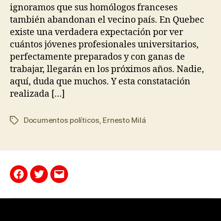
ignoramos que sus homólogos franceses
también abandonan el vecino país. En Quebec
existe una verdadera expectación por ver
cuántos jóvenes profesionales universitarios,
perfectamente preparados y con ganas de
trabajar, llegarán en los próximos años. Nadie,
aquí, duda que muchos. Y esta constatación
realizada […]
Documentos políticos
,
Ernesto Milá