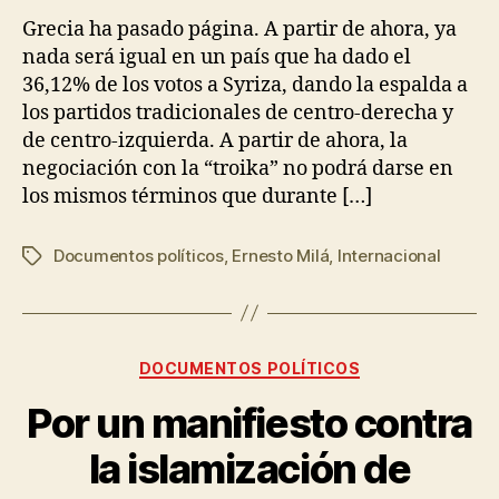
Grecia ha pasado página. A partir de ahora, ya
nada será igual en un país que ha dado el
36,12% de los votos a Syriza, dando la espalda a
los partidos tradicionales de centro-derecha y
de centro-izquierda. A partir de ahora, la
negociación con la “troika” no podrá darse en
los mismos términos que durante […]
Documentos políticos
,
Ernesto Milá
,
Internacional
DOCUMENTOS POLÍTICOS
Por un manifiesto contra
la islamización de