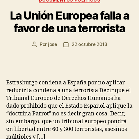
La Unión Europea falla a
favor de una terrorista
Por
jose
22 octubre 2013
Estrasburgo condena a España por no aplicar
reducir la condena a una terrorista Decir que el
Tribunal Europeo de Derechos Humanos ha
dado prohibido que el Estado Español aplique la
“doctrina Parrot” no es decir gran cosa. Decir,
sin embargo, que un tribunal europeo pondrá
en libertad entre 60 y 300 terroristas, asesinos
múltiples y […]