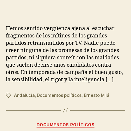
Hemos sentido vergüenza ajena al escuchar
fragmentos de los mítines de los grandes
partidos retransmitidos por TV. Nadie puede
creer ninguna de las promesas de los grandes
partidos, ni siquiera sonreír con las maldades
que suelen decirse unos candidatos contra
otros. En temporada de campaña el buen gusto,
la sensibilidad, el rigor y la inteligencia […]
Andalucía
,
Documentos políticos
,
Ernesto Milá
DOCUMENTOS POLÍTICOS