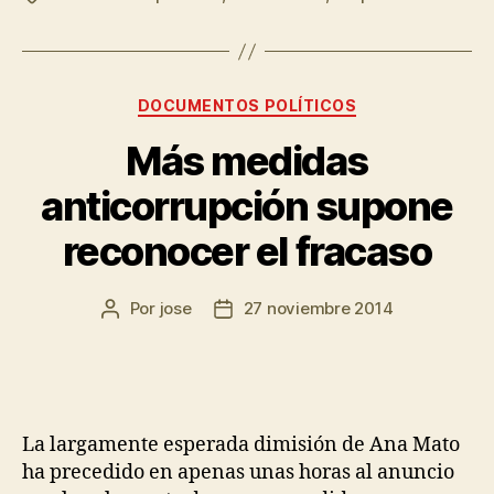
DOCUMENTOS POLÍTICOS
Más medidas
anticorrupción supone
reconocer el fracaso
Por
jose
27 noviembre 2014
La largamente esperada dimisión de Ana Mato
ha precedido en apenas unas horas al anuncio