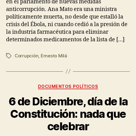
en el parlamento de nuevas medidas
anticorrupción. Ana Mato era una ministra
políticamente muerta, no desde que estalló la
crisis del Ébola, ni cuando cedió a la presión de
la industria farmacéutica para eliminar
determinados medicamentos de la lista de […]
Corrupción
,
Ernesto Milá
DOCUMENTOS POLÍTICOS
6 de Diciembre, día de la
Constitución: nada que
celebrar