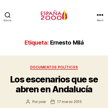
Buscar
Menú
Etiqueta:
Ernesto Milá
DOCUMENTOS POLÍTICOS
Los escenarios que se
abren en Andalucía
Por
jose
17 marzo 2015