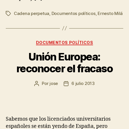
Cadena perpetua
,
Documentos políticos
,
Ernesto Milá
DOCUMENTOS POLÍTICOS
Unión Europea:
reconocer el fracaso
Por
jose
6 julio 2013
Sabemos que los licenciados universitarios
españoles se están yendo de España, pero