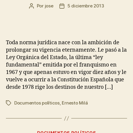
Por
jose
5 diciembre 2013
Toda norma jurídica nace con la ambición de
prolongar su vigencia eternamente. Le pasó a la
Ley Orgánica del Estado, la última “ley
fundamental” emitida por el franquismo en
1967 y que apenas estuvo en vigor diez años y le
vuelve a ocurrir a la Constitución Española que
desde 1978 rige los destinos de nuestro […]
Documentos políticos
,
Ernesto Milá
DOCUMENTOS POLÍTICOS