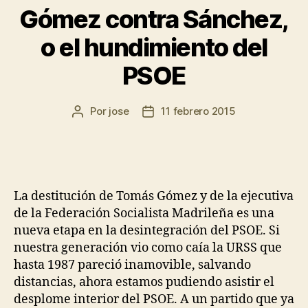
Gómez contra Sánchez,
o el hundimiento del
PSOE
Por
jose
11 febrero 2015
La destitución de Tomás Gómez y de la ejecutiva
de la Federación Socialista Madrileña es una
nueva etapa en la desintegración del PSOE. Si
nuestra generación vio como caía la URSS que
hasta 1987 pareció inamovible, salvando
distancias, ahora estamos pudiendo asistir el
desplome interior del PSOE. A un partido que ya