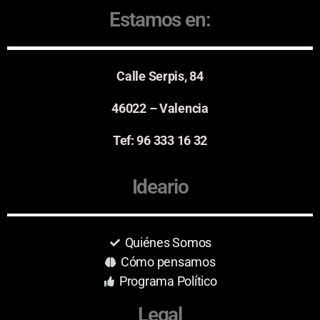
Estamos en:
Calle Serpis, 84
46022 – Valencia
Tef: 96 333 16 32
Ideario
Quiénes Somos
Cómo pensamos
Programa Político
Legal