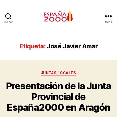
Buscar
Menú
Etiqueta:
José Javier Amar
JUNTAS LOCALES
Presentación de la Junta
Provincial de
España2000 en Aragón