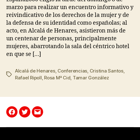
marzo para realizar un encuentro informativo y
reivindicativo de los derechos de la mujer y de
la defensa de su identidad como españolas; al
acto, en Alcalá de Henares, asistieron más de
un centenar de personas, principalmente
mujeres, abarrotando la sala del céntrico hotel
en que se […]
Alcalá de Henares
,
Conferencias
,
Cristina Santos
,
Rafael Ripoll
,
Rosa Mª Cid
,
Tamar González