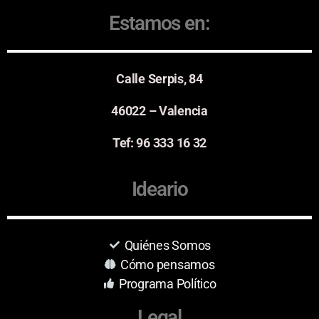
Estamos en:
Calle Serpis, 84
46022 – Valencia
Tef: 96 333 16 32
Ideario
Quiénes Somos
Cómo pensamos
Programa Político
Legal