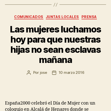
COMUNICADOS
JUNTAS LOCALES
PRENSA
Las mujeres luchamos
hoy para que nuestras
hijas no sean esclavas
mañana
Por
jose
10 marzo 2016
España2000 celebró el Día de Mujer con un
coloquio en Alcalá de Henares donde se