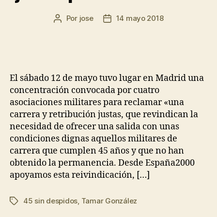
Por
jose
14 mayo 2018
El sábado 12 de mayo tuvo lugar en Madrid una
concentración convocada por cuatro
asociaciones militares para reclamar «una
carrera y retribución justas, que revindican la
necesidad de ofrecer una salida con unas
condiciones dignas aquellos militares de
carrera que cumplen 45 años y que no han
obtenido la permanencia. Desde España2000
apoyamos esta reivindicación, […]
45 sin despidos
,
Tamar González