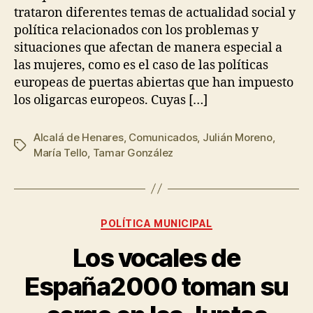
trataron diferentes temas de actualidad social y
política relacionados con los problemas y
situaciones que afectan de manera especial a
las mujeres, como es el caso de las políticas
europeas de puertas abiertas que han impuesto
los oligarcas europeos. Cuyas […]
Alcalá de Henares
,
Comunicados
,
Julián Moreno
,
María Tello
,
Tamar González
POLÍTICA MUNICIPAL
Los vocales de
España2000 toman su