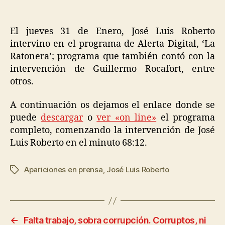
El jueves 31 de Enero, José Luis Roberto
intervino en el programa de Alerta Digital, ‘La
Ratonera’; programa que también contó con la
intervención de Guillermo Rocafort, entre
otros.
A continuación os dejamos el enlace donde se
puede
descargar
o
ver «on line»
el programa
completo, comenzando la intervención de José
Luis Roberto en el minuto 68:12.
Apariciones en prensa
,
José Luis Roberto
←
Falta trabajo, sobra corrupción. Corruptos, ni