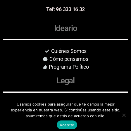
Tef: 96 333 16 32
Ideario
Quiénes Somos
Cómo pensamos
Programa Político
Legal
Aviso Legal
Usamos cookies para asegurar que te damos la mejor
experiencia en nuestra web. Si continúas usando este sitio,
Protección de Datos
asumiremos que estás de acuerdo con ello.
Aceptar