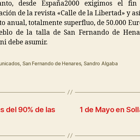
anto, desde España2000 exigimos el fin
ación de la revista «Calle de la Libertad» y así
to anual, totalmente superfluo, de 50.000 Eur
eblo de la talla de San Fernando de Hena
ni debe asumir.
nicados
,
San Fernando de Henares
,
Sandro Algaba
 del 90% de las
1 de Mayo en Soll