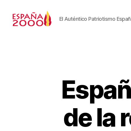
El Auténtico Patriotismo Españ
Españ
de la 