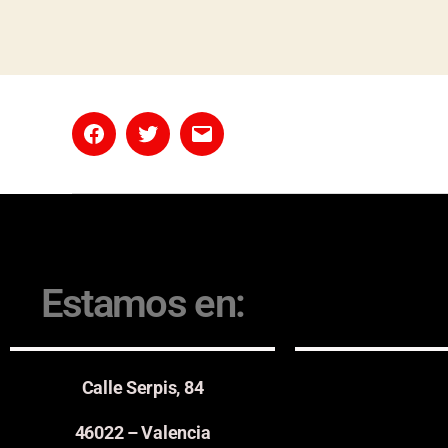
Estamos en:
Calle Serpis, 84
46022 – Valencia