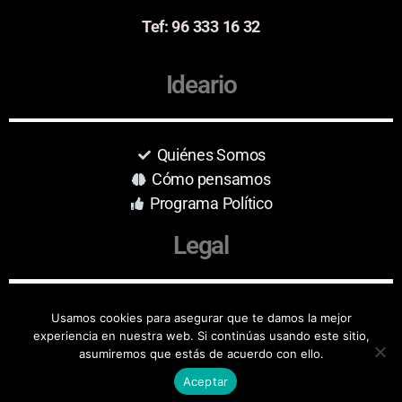
Tef: 96 333 16 32
Ideario
Quiénes Somos
Cómo pensamos
Programa Político
Legal
Aviso Legal
Usamos cookies para asegurar que te damos la mejor
experiencia en nuestra web. Si continúas usando este sitio,
Protección de Datos
asumiremos que estás de acuerdo con ello.
Aceptar