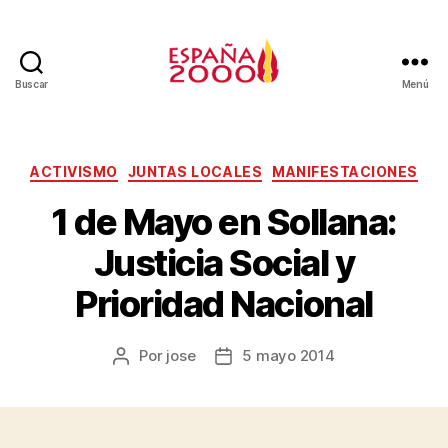
Buscar
Menú
ACTIVISMO
JUNTAS LOCALES
MANIFESTACIONES
1 de Mayo en Sollana:
Justicia Social y
Prioridad Nacional
Por
jose
5 mayo 2014