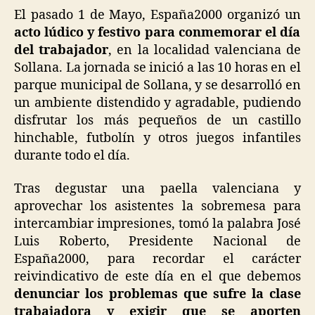
El pasado 1 de Mayo, España2000 organizó un
acto lúdico y festivo para conmemorar el día
del trabajador
, en la localidad valenciana de
Sollana. La jornada se inició a las 10 horas en el
parque municipal de Sollana, y se desarrolló en
un ambiente distendido y agradable, pudiendo
disfrutar los más pequeños de un castillo
hinchable, futbolín y otros juegos infantiles
durante todo el día.
Tras degustar una paella valenciana y
aprovechar los asistentes la sobremesa para
intercambiar impresiones, tomó la palabra José
Luis Roberto, Presidente Nacional de
España2000, para recordar el carácter
reivindicativo de este día en el que debemos
denunciar los problemas que sufre la clase
trabajadora y exigir que se aporten