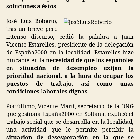
soluciones a éstos
.
José Luis Roberto,
tras un breve pero
intenso discurso, cedió la palabra a Juan
Vicente Estarelles, presidente de la delegación
de España2000 en la localidad. Estarelles hizo
hincapié en la
necesidad de que los españoles
en situación de desempleo exijan la
prioridad nacional, a la hora de ocupar los
puestos de trabajo, así como unas
condiciones laborales dignas
.
Por último, Vicente Martí, secretario de la ONG
que gestiona España2000 en Sollana, explicó el
trabajo social que se desarrolla en la localidad,
una actividad que le permite percibir la
situación de desesperación en la que se