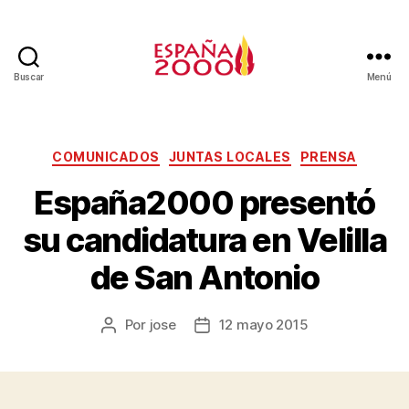
Buscar
Menú
COMUNICADOS
JUNTAS LOCALES
PRENSA
España2000 presentó
su candidatura en Velilla
de San Antonio
Por
jose
12 mayo 2015