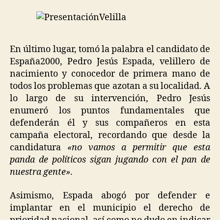
En último lugar, tomó la palabra el candidato de
España2000, Pedro Jesús Espada, velillero de
nacimiento y conocedor de primera mano de
todos los problemas que azotan a su localidad. A
lo largo de su intervención, Pedro Jesús
enumeró los puntos fundamentales que
defenderán él y sus compañeros en esta
campaña electoral, recordando que desde la
candidatura
«no vamos a permitir que esta
panda de políticos sigan jugando con el pan de
nuestra gente»
.
Asimismo, Espada abogó por defender e
implantar en el municipio el derecho de