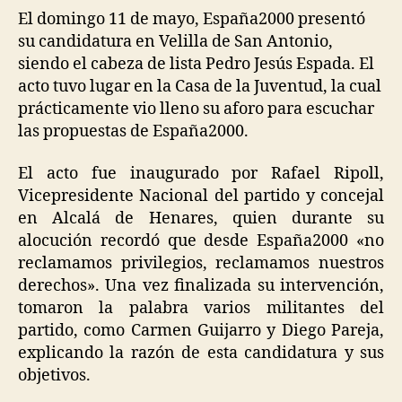
El domingo 11 de mayo, España2000 presentó
su candidatura en Velilla de San Antonio,
siendo el cabeza de lista Pedro Jesús Espada. El
acto tuvo lugar en la Casa de la Juventud, la cual
prácticamente vio lleno su aforo para escuchar
las propuestas de España2000.
El acto fue inaugurado por Rafael Ripoll,
Vicepresidente Nacional del partido y concejal
en Alcalá de Henares, quien durante su
alocución recordó que desde España2000 «no
reclamamos privilegios, reclamamos nuestros
derechos». Una vez finalizada su intervención,
tomaron la palabra varios militantes del
partido, como Carmen Guijarro y Diego Pareja,
explicando la razón de esta candidatura y sus
objetivos.