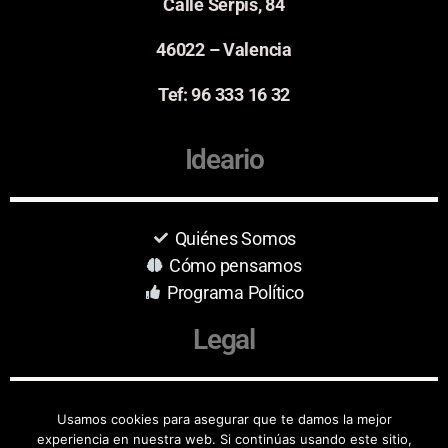
Calle Serpis, 84
46022 – Valencia
Tef: 96 333 16 32
Ideario
Quiénes Somos
Cómo pensamos
Programa Político
Legal
Aviso Legal
Usamos cookies para asegurar que te damos la mejor
experiencia en nuestra web. Si continúas usando este sitio,