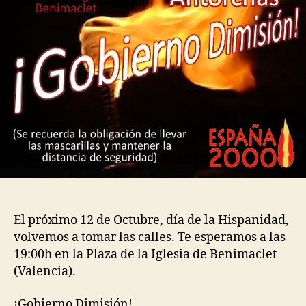
El próximo 12 de Octubre, día de la Hispanidad,
volvemos a tomar las calles. Te esperamos a las
19:00h en la Plaza de la Iglesia de Benimaclet
(Valencia).
¡Gobierno Dimisión!