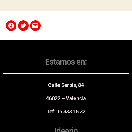
Estamos en:
Calle Serpis, 84
46022 – Valencia
Tef: 96 333 16 32
Ideario