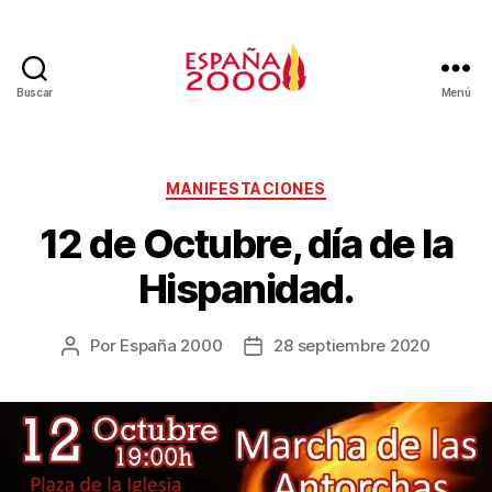
Buscar
Menú
MANIFESTACIONES
12 de Octubre, día de la
Hispanidad.
Por
España 2000
28 septiembre 2020