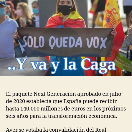
El paquete Next Generación aprobado en julio
de 2020 establecía que España puede recibir
hasta 140.000 millones de euros en los próximos
seis años para la transformación económica.
Ayer se votaba la convalidación del Real