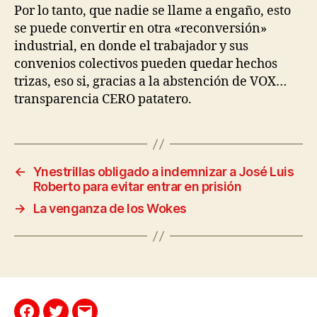
Por lo tanto, que nadie se llame a engaño, esto
se puede convertir en otra «reconversión»
industrial, en donde el trabajador y sus
convenios colectivos pueden quedar hechos
trizas, eso si, gracias a la abstención de VOX…
transparencia CERO patatero.
←
Ynestrillas obligado a indemnizar a José Luis
Roberto para evitar entrar en prisión
→
La venganza de los Wokes