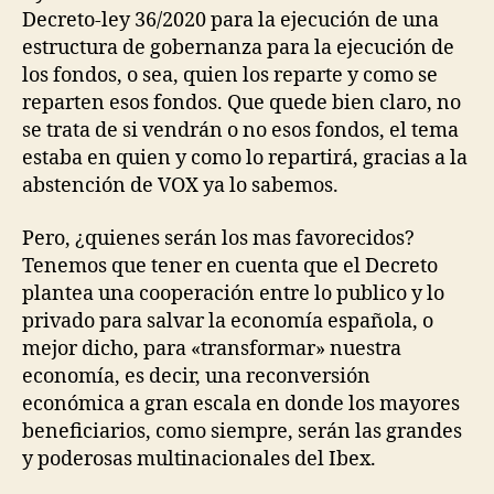
Decreto-ley 36/2020 para la ejecución de una
estructura de gobernanza para la ejecución de
los fondos, o sea, quien los reparte y como se
reparten esos fondos. Que quede bien claro, no
se trata de si vendrán o no esos fondos, el tema
estaba en quien y como lo repartirá, gracias a la
abstención de VOX ya lo sabemos.
Pero, ¿quienes serán los mas favorecidos?
Tenemos que tener en cuenta que el Decreto
plantea una cooperación entre lo publico y lo
privado para salvar la economía española, o
mejor dicho, para «transformar» nuestra
economía, es decir, una reconversión
económica a gran escala en donde los mayores
beneficiarios, como siempre, serán las grandes
y poderosas multinacionales del Ibex.