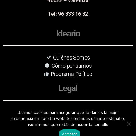
46022 – Valencia
Tef: 96 333 16 32
Ideario
Quiénes Somos
Cómo pensamos
Programa Político
Legal
Aviso Legal
Usamos cookies para asegurar que te damos la mejor
experiencia en nuestra web. Si continúas usando este sitio,
Protección de Datos
asumiremos que estás de acuerdo con ello.
Aceptar