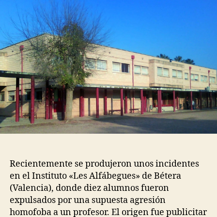
Recientemente se produjeron unos incidentes
en el Instituto «Les Alfábegues» de Bétera
(Valencia), donde diez alumnos fueron
expulsados por una supuesta agresión
homofoba a un profesor. El origen fue publicitar