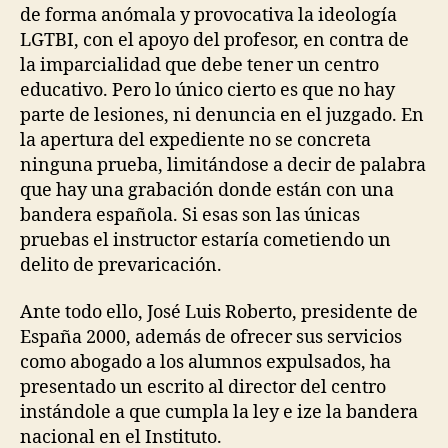
de forma anómala y provocativa la ideología
LGTBI, con el apoyo del profesor, en contra de
la imparcialidad que debe tener un centro
educativo. Pero lo único cierto es que no hay
parte de lesiones, ni denuncia en el juzgado. En
la apertura del expediente no se concreta
ninguna prueba, limitándose a decir de palabra
que hay una grabación donde están con una
bandera española. Si esas son las únicas
pruebas el instructor estaría cometiendo un
delito de prevaricación.
Ante todo ello, José Luis Roberto, presidente de
España 2000, además de ofrecer sus servicios
como abogado a los alumnos expulsados, ha
presentado un escrito al director del centro
instándole a que cumpla la ley e ize la bandera
nacional en el Instituto.